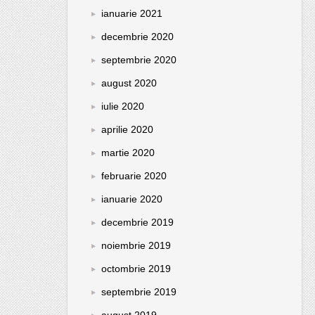
ianuarie 2021
decembrie 2020
septembrie 2020
august 2020
iulie 2020
aprilie 2020
martie 2020
februarie 2020
ianuarie 2020
decembrie 2019
noiembrie 2019
octombrie 2019
septembrie 2019
august 2019