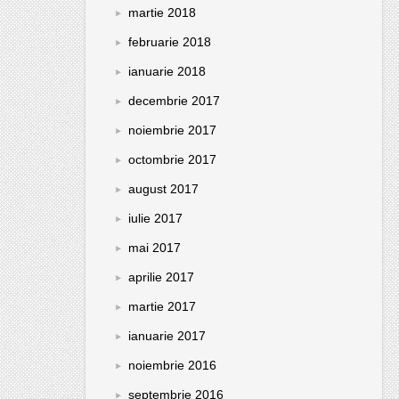
martie 2018
februarie 2018
ianuarie 2018
decembrie 2017
noiembrie 2017
octombrie 2017
august 2017
iulie 2017
mai 2017
aprilie 2017
martie 2017
ianuarie 2017
noiembrie 2016
septembrie 2016