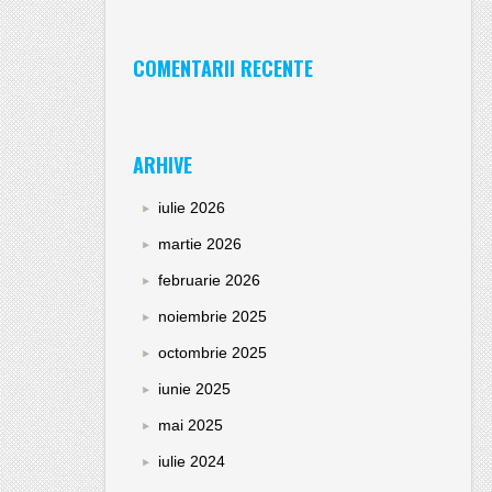
COMENTARII RECENTE
ARHIVE
iulie 2026
martie 2026
februarie 2026
noiembrie 2025
octombrie 2025
iunie 2025
mai 2025
iulie 2024