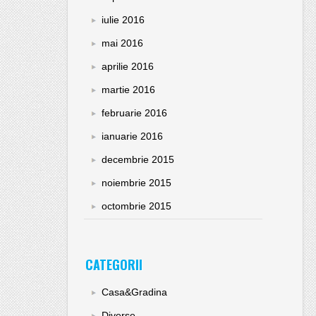
iulie 2016
mai 2016
aprilie 2016
martie 2016
februarie 2016
ianuarie 2016
decembrie 2015
noiembrie 2015
octombrie 2015
CATEGORII
Casa&Gradina
Diverse