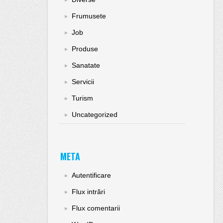
Frumusete
Job
Produse
Sanatate
Servicii
Turism
Uncategorized
META
Autentificare
Flux intrări
Flux comentarii