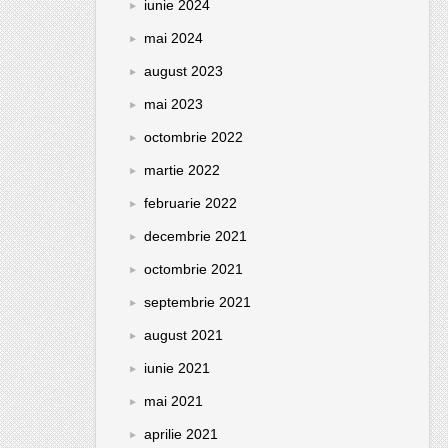
iunie 2024
mai 2024
august 2023
mai 2023
octombrie 2022
martie 2022
februarie 2022
decembrie 2021
octombrie 2021
septembrie 2021
august 2021
iunie 2021
mai 2021
aprilie 2021