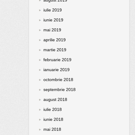
iulie 2019
iunie 2019
mai 2019
aprilie 2019
martie 2019
februarie 2019
ianuarie 2019
octombrie 2018
septembrie 2018
august 2018
iulie 2018
iunie 2018
mai 2018