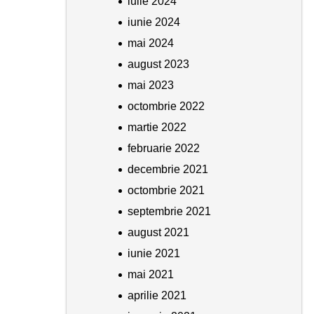
iulie 2024
iunie 2024
mai 2024
august 2023
mai 2023
octombrie 2022
martie 2022
februarie 2022
decembrie 2021
octombrie 2021
septembrie 2021
august 2021
iunie 2021
mai 2021
aprilie 2021