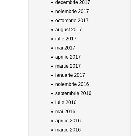
decembrie 2017
noiembrie 2017
octombrie 2017
august 2017
iulie 2017
mai 2017
aprilie 2017
martie 2017
ianuarie 2017
noiembrie 2016
septembrie 2016
iulie 2016
mai 2016
aprilie 2016
martie 2016