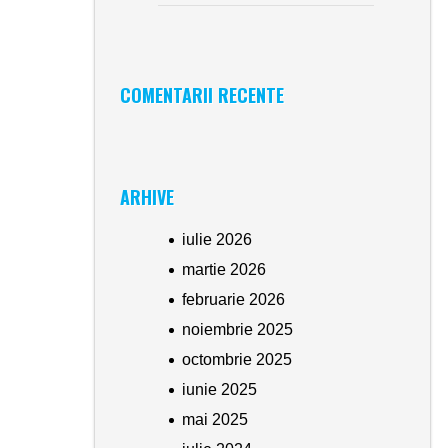
COMENTARII RECENTE
ARHIVE
iulie 2026
martie 2026
februarie 2026
noiembrie 2025
octombrie 2025
iunie 2025
mai 2025