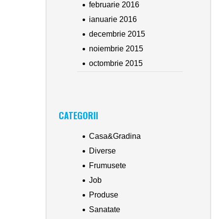
februarie 2016
ianuarie 2016
decembrie 2015
noiembrie 2015
octombrie 2015
CATEGORII
Casa&Gradina
Diverse
Frumusete
Job
Produse
Sanatate