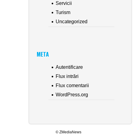
Servicii
Turism
Uncategorized
META
Autentificare
Flux intrări
Flux comentarii
WordPress.org
© ZMediaNews