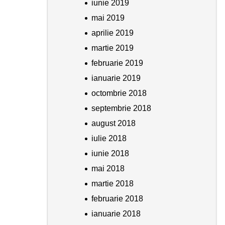
iunie 2019
mai 2019
aprilie 2019
martie 2019
februarie 2019
ianuarie 2019
octombrie 2018
septembrie 2018
august 2018
iulie 2018
iunie 2018
mai 2018
martie 2018
februarie 2018
ianuarie 2018