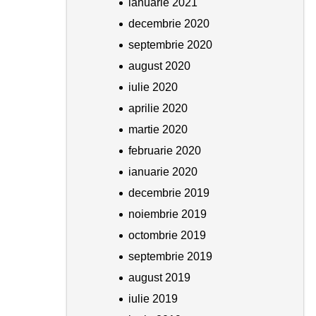
ianuarie 2021
decembrie 2020
septembrie 2020
august 2020
iulie 2020
aprilie 2020
martie 2020
februarie 2020
ianuarie 2020
decembrie 2019
noiembrie 2019
octombrie 2019
septembrie 2019
august 2019
iulie 2019