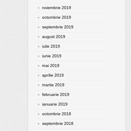
noiembrie 2019
octombrie 2019
septembrie 2019
august 2019
iulie 2019
iunie 2019
mai 2019
aprilie 2019
martie 2019
februarie 2019
ianuarie 2019
octombrie 2018
septembrie 2018