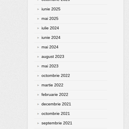
iunie 2025
mai 2025
iulie 2024
iunie 2024
mai 2024
august 2023
mai 2023
octombrie 2022
martie 2022
februarie 2022
decembrie 2021
octombrie 2021
septembrie 2021