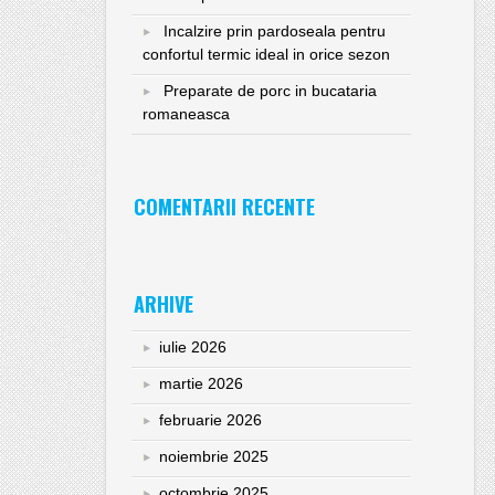
Incalzire prin pardoseala pentru
confortul termic ideal in orice sezon
Preparate de porc in bucataria
romaneasca
COMENTARII RECENTE
ARHIVE
iulie 2026
martie 2026
februarie 2026
noiembrie 2025
octombrie 2025