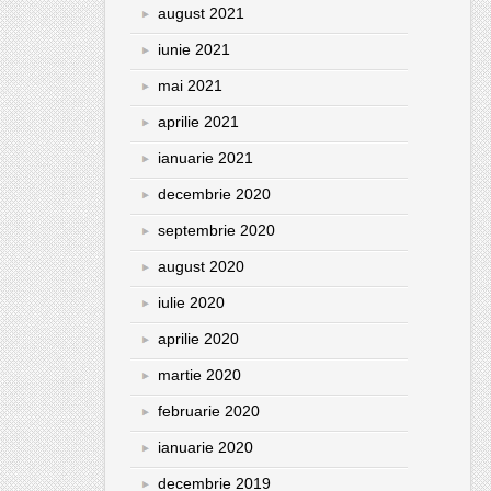
august 2021
iunie 2021
mai 2021
aprilie 2021
ianuarie 2021
decembrie 2020
septembrie 2020
august 2020
iulie 2020
aprilie 2020
martie 2020
februarie 2020
ianuarie 2020
decembrie 2019