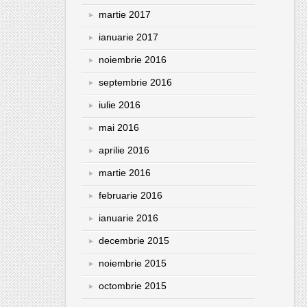
martie 2017
ianuarie 2017
noiembrie 2016
septembrie 2016
iulie 2016
mai 2016
aprilie 2016
martie 2016
februarie 2016
ianuarie 2016
decembrie 2015
noiembrie 2015
octombrie 2015