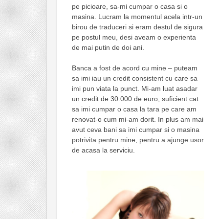
pe picioare, sa-mi cumpar o casa si o
masina. Lucram la momentul acela intr-un
birou de traduceri si eram destul de sigura
pe postul meu, desi aveam o experienta
de mai putin de doi ani.
Banca a fost de acord cu mine – puteam
sa imi iau un credit consistent cu care sa
imi pun viata la punct. Mi-am luat asadar
un credit de 30.000 de euro, suficient cat
sa imi cumpar o casa la tara pe care am
renovat-o cum mi-am dorit. In plus am mai
avut ceva bani sa imi cumpar si o masina
potrivita pentru mine, pentru a ajunge usor
de acasa la serviciu.