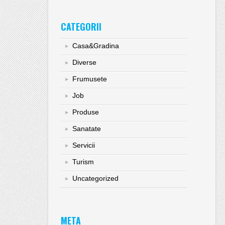
CATEGORII
Casa&Gradina
Diverse
Frumusete
Job
Produse
Sanatate
Servicii
Turism
Uncategorized
META