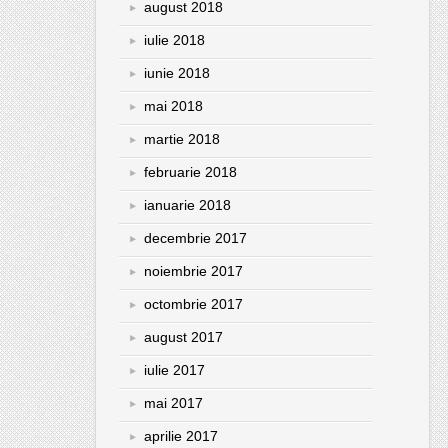
august 2018
iulie 2018
iunie 2018
mai 2018
martie 2018
februarie 2018
ianuarie 2018
decembrie 2017
noiembrie 2017
octombrie 2017
august 2017
iulie 2017
mai 2017
aprilie 2017