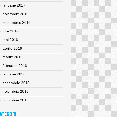
ianuarie 2017
noiembrie 2016
septembrie 2016
iulie 2016
mai 2016
aprilie 2016
martie 2016
februarie 2016
ianuarie 2016
decembrie 2015
noiembrie 2015
octombrie 2015
ATEGORII