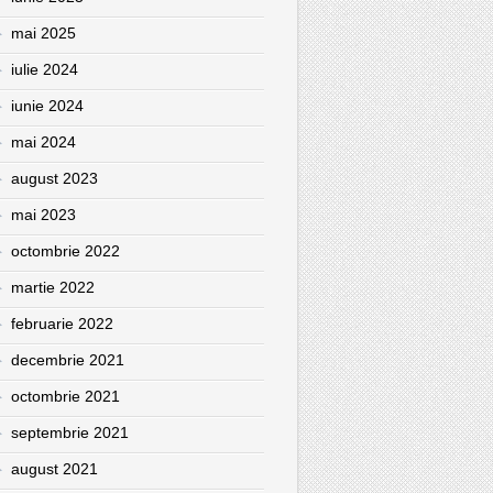
mai 2025
iulie 2024
iunie 2024
mai 2024
august 2023
mai 2023
octombrie 2022
martie 2022
februarie 2022
decembrie 2021
octombrie 2021
septembrie 2021
august 2021