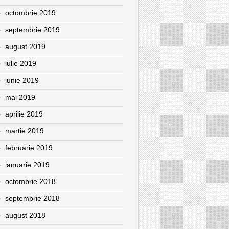
octombrie 2019
septembrie 2019
august 2019
iulie 2019
iunie 2019
mai 2019
aprilie 2019
martie 2019
februarie 2019
ianuarie 2019
octombrie 2018
septembrie 2018
august 2018