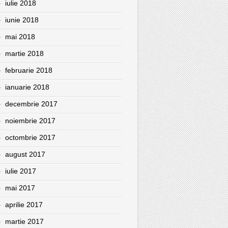
iulie 2018
iunie 2018
mai 2018
martie 2018
februarie 2018
ianuarie 2018
decembrie 2017
noiembrie 2017
octombrie 2017
august 2017
iulie 2017
mai 2017
aprilie 2017
martie 2017