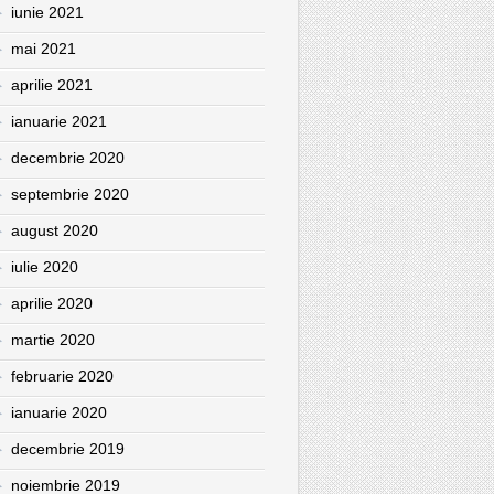
iunie 2021
mai 2021
aprilie 2021
ianuarie 2021
decembrie 2020
septembrie 2020
august 2020
iulie 2020
aprilie 2020
martie 2020
februarie 2020
ianuarie 2020
decembrie 2019
noiembrie 2019