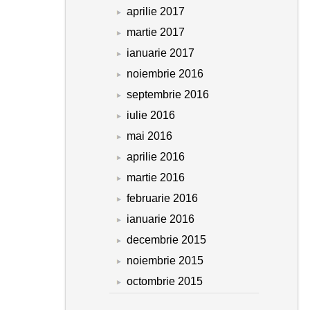
aprilie 2017
martie 2017
ianuarie 2017
noiembrie 2016
septembrie 2016
iulie 2016
mai 2016
aprilie 2016
martie 2016
februarie 2016
ianuarie 2016
decembrie 2015
noiembrie 2015
octombrie 2015