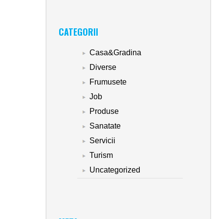
CATEGORII
Casa&Gradina
Diverse
Frumusete
Job
Produse
Sanatate
Servicii
Turism
Uncategorized