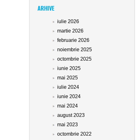
ARHIVE
iulie 2026
martie 2026
februarie 2026
noiembrie 2025
octombrie 2025
iunie 2025
mai 2025
iulie 2024
iunie 2024
mai 2024
august 2023
mai 2023
octombrie 2022