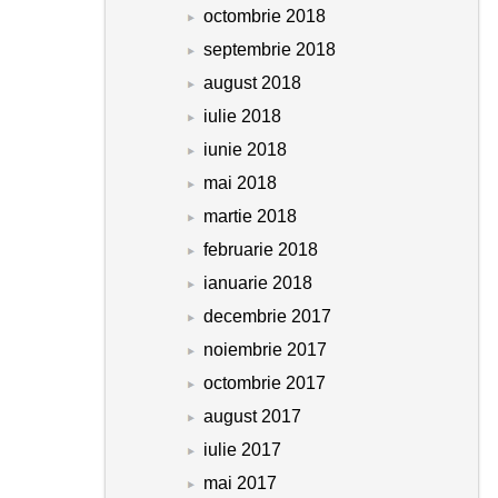
octombrie 2018
septembrie 2018
august 2018
iulie 2018
iunie 2018
mai 2018
martie 2018
februarie 2018
ianuarie 2018
decembrie 2017
noiembrie 2017
octombrie 2017
august 2017
iulie 2017
mai 2017