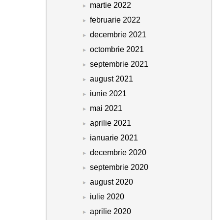
martie 2022
februarie 2022
decembrie 2021
octombrie 2021
septembrie 2021
august 2021
iunie 2021
mai 2021
aprilie 2021
ianuarie 2021
decembrie 2020
septembrie 2020
august 2020
iulie 2020
aprilie 2020