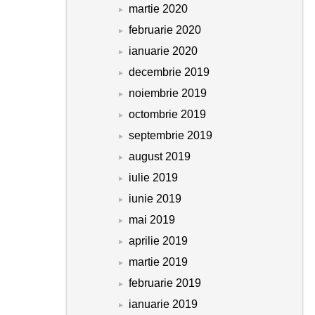
martie 2020
februarie 2020
ianuarie 2020
decembrie 2019
noiembrie 2019
octombrie 2019
septembrie 2019
august 2019
iulie 2019
iunie 2019
mai 2019
aprilie 2019
martie 2019
februarie 2019
ianuarie 2019