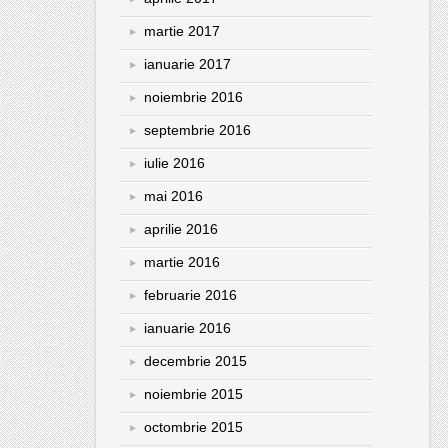
martie 2017
ianuarie 2017
noiembrie 2016
septembrie 2016
iulie 2016
mai 2016
aprilie 2016
martie 2016
februarie 2016
ianuarie 2016
decembrie 2015
noiembrie 2015
octombrie 2015