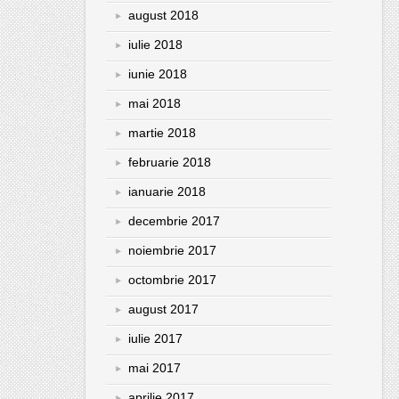
august 2018
iulie 2018
iunie 2018
mai 2018
martie 2018
februarie 2018
ianuarie 2018
decembrie 2017
noiembrie 2017
octombrie 2017
august 2017
iulie 2017
mai 2017
aprilie 2017