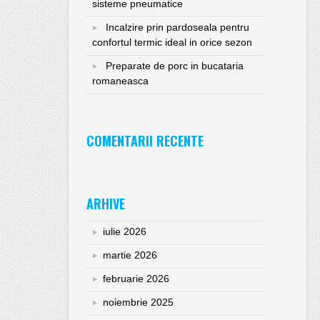
sisteme pneumatice
Incalzire prin pardoseala pentru
confortul termic ideal in orice sezon
Preparate de porc in bucataria
romaneasca
COMENTARII RECENTE
ARHIVE
iulie 2026
martie 2026
februarie 2026
noiembrie 2025