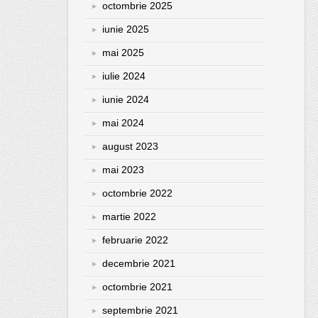
octombrie 2025
iunie 2025
mai 2025
iulie 2024
iunie 2024
mai 2024
august 2023
mai 2023
octombrie 2022
martie 2022
februarie 2022
decembrie 2021
octombrie 2021
septembrie 2021