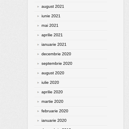
august 2021
iunie 2021
mai 2021
aprilie 2021
ianuarie 2021
decembrie 2020
septembrie 2020
august 2020
iulie 2020
aprilie 2020
martie 2020
februarie 2020
ianuarie 2020