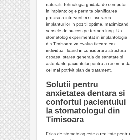
naturali. Tehnologia ghidata de computer
in implantologie permite planificarea
precisa a interventiei si inserarea
implanturilor in pozitii optime, maximizand
sansele de succes pe termen lung. Un
stomatolog experimentat in implantologie
din Timisoara va evalua fiecare caz
individual, luand in considerare structura
osoasa, starea generala de sanatate si
asteptarile pacientului pentru a recomanda
cel mai potrivit plan de tratament.
Solutii pentru
anxietatea dentara si
confortul pacientului
la stomatologul din
Timisoara
Frica de stomatolog este o realitate pentru