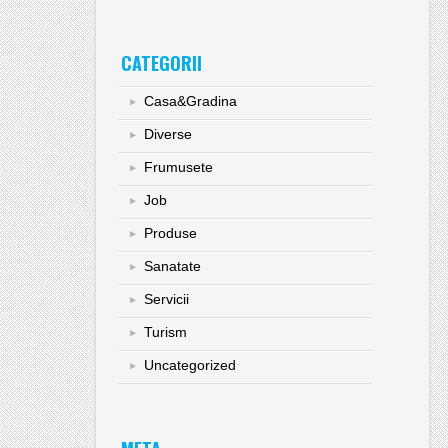
CATEGORII
Casa&Gradina
Diverse
Frumusete
Job
Produse
Sanatate
Servicii
Turism
Uncategorized