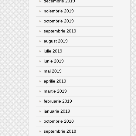
decembrie 2019
noiembrie 2019
octombrie 2019
septembrie 2019
august 2019
iulie 2019
iunie 2019
mai 2019
aprilie 2019
martie 2019
februarie 2019
ianuarie 2019
octombrie 2018
septembrie 2018