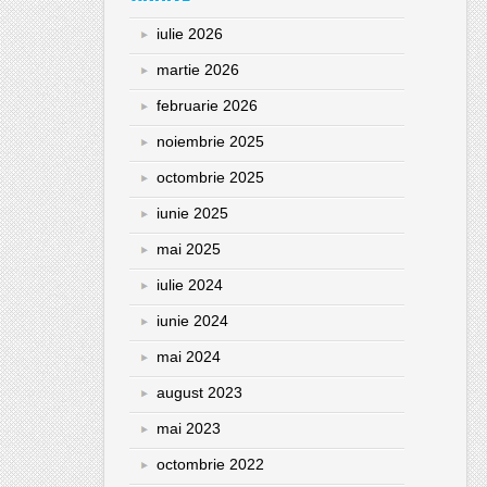
iulie 2026
martie 2026
februarie 2026
noiembrie 2025
octombrie 2025
iunie 2025
mai 2025
iulie 2024
iunie 2024
mai 2024
august 2023
mai 2023
octombrie 2022