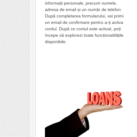
informații personale, precum numele,
adresa de email și un număr de telefon.
După completarea formularului, vei primi
un email de confirmare pentru a-ți activa
contul. După ce contul este activat, poți
începe să explorezi toate funcționalitățile
disponibile.