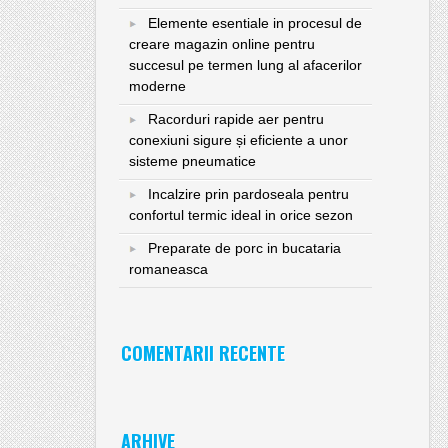
Elemente esentiale in procesul de
creare magazin online pentru
succesul pe termen lung al afacerilor
moderne
Racorduri rapide aer pentru
conexiuni sigure și eficiente a unor
sisteme pneumatice
Incalzire prin pardoseala pentru
confortul termic ideal in orice sezon
Preparate de porc in bucataria
romaneasca
COMENTARII RECENTE
ARHIVE