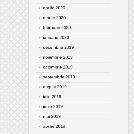
aprilie 2020
martie 2020
februarie 2020
ianuarie 2020
decembrie 2019
noiembrie 2019
octombrie 2019
septembrie 2019
august 2019
iulie 2019
iunie 2019
mai 2019
aprilie 2019