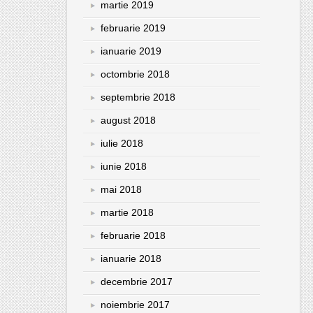
martie 2019
februarie 2019
ianuarie 2019
octombrie 2018
septembrie 2018
august 2018
iulie 2018
iunie 2018
mai 2018
martie 2018
februarie 2018
ianuarie 2018
decembrie 2017
noiembrie 2017