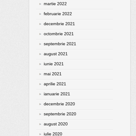
martie 2022
februarie 2022
decembrie 2021
octombrie 2021
septembrie 2021
august 2021
iunie 2021
mai 2021
aprilie 2021
ianuarie 2021
decembrie 2020
septembrie 2020
august 2020
iulie 2020