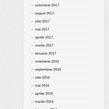
octombrie 2017
august 2017
iulie 2017
mai 2017
aprilie 2017
martie 2017
ianuarie 2017
noiembrie 2016
septembrie 2016
iulie 2016
mai 2016
aprilie 2016
martie 2016