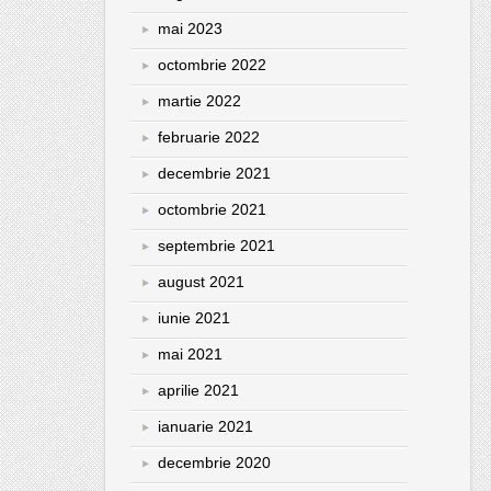
mai 2023
octombrie 2022
martie 2022
februarie 2022
decembrie 2021
octombrie 2021
septembrie 2021
august 2021
iunie 2021
mai 2021
aprilie 2021
ianuarie 2021
decembrie 2020