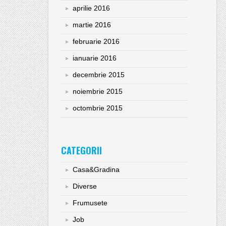
aprilie 2016
martie 2016
februarie 2016
ianuarie 2016
decembrie 2015
noiembrie 2015
octombrie 2015
CATEGORII
Casa&Gradina
Diverse
Frumusete
Job