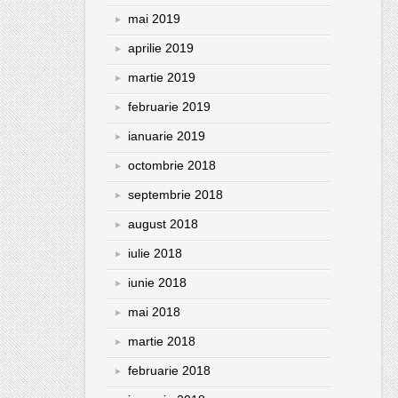
mai 2019
aprilie 2019
martie 2019
februarie 2019
ianuarie 2019
octombrie 2018
septembrie 2018
august 2018
iulie 2018
iunie 2018
mai 2018
martie 2018
februarie 2018