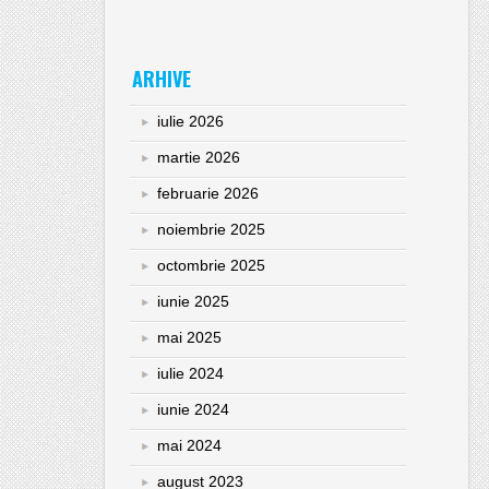
ARHIVE
iulie 2026
martie 2026
februarie 2026
noiembrie 2025
octombrie 2025
iunie 2025
mai 2025
iulie 2024
iunie 2024
mai 2024
august 2023