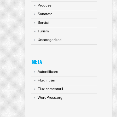
Produse
Sanatate
Servicii
Turism
Uncategorized
META
Autentificare
Flux intrări
Flux comentarii
WordPress.org