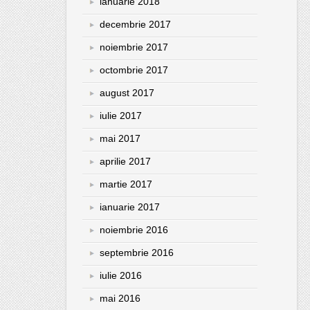
ianuarie 2018
decembrie 2017
noiembrie 2017
octombrie 2017
august 2017
iulie 2017
mai 2017
aprilie 2017
martie 2017
ianuarie 2017
noiembrie 2016
septembrie 2016
iulie 2016
mai 2016