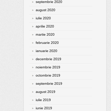
septembrie 2020
august 2020
iulie 2020
aprilie 2020
martie 2020
februarie 2020
ianuarie 2020
decembrie 2019
noiembrie 2019
octombrie 2019
septembrie 2019
august 2019
iulie 2019
iunie 2019