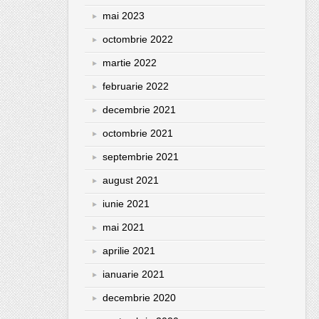
mai 2023
octombrie 2022
martie 2022
februarie 2022
decembrie 2021
octombrie 2021
septembrie 2021
august 2021
iunie 2021
mai 2021
aprilie 2021
ianuarie 2021
decembrie 2020