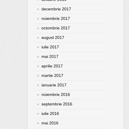
decembrie 2017
noiembrie 2017
octombrie 2017
august 2017
iulie 2017
mai 2017
aprilie 2017
martie 2017
ianuarie 2017
noiembrie 2016
septembrie 2016
iulie 2016
mai 2016