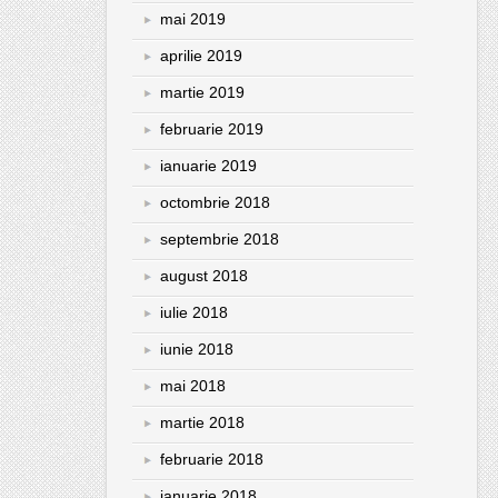
mai 2019
aprilie 2019
martie 2019
februarie 2019
ianuarie 2019
octombrie 2018
septembrie 2018
august 2018
iulie 2018
iunie 2018
mai 2018
martie 2018
februarie 2018
ianuarie 2018