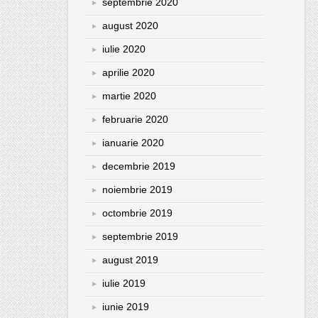
septembrie 2020
august 2020
iulie 2020
aprilie 2020
martie 2020
februarie 2020
ianuarie 2020
decembrie 2019
noiembrie 2019
octombrie 2019
septembrie 2019
august 2019
iulie 2019
iunie 2019