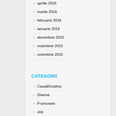
aprilie 2016
martie 2016
februarie 2016
ianuarie 2016
decembrie 2015
noiembrie 2015
octombrie 2015
CATEGORII
Casa&Gradina
Diverse
Frumusete
Job