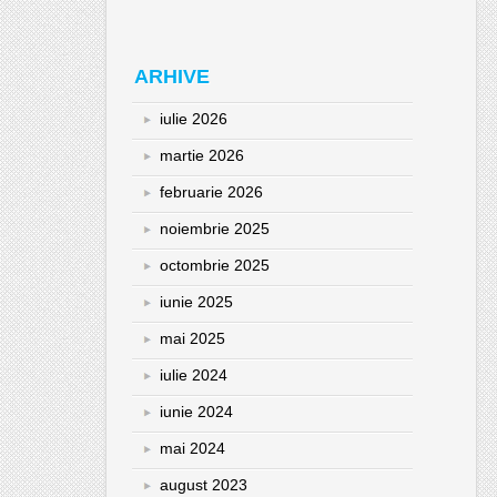
ARHIVE
iulie 2026
martie 2026
februarie 2026
noiembrie 2025
octombrie 2025
iunie 2025
mai 2025
iulie 2024
iunie 2024
mai 2024
august 2023