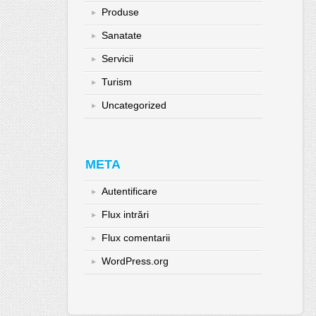
Produse
Sanatate
Servicii
Turism
Uncategorized
META
Autentificare
Flux intrări
Flux comentarii
WordPress.org