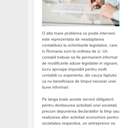
O alta mare problema ce poate interveni
este reprezentata de neadaptarea
contabilului la schimbarile legislative, care
in Romania sunt la ordinea de zi. Un
contabil trebuie sa fie permanent informat
de modificarile aduse legislatiei in vigoare,
lucru aproape imposibil pentru multi
contabili cu experienta, din cauza faptului
ca nu beneficiaza de timpul necesar unei
bune informari.
Pe langa toate aceste servicii obligatorii
pentru desfasurea activitatii unei societati,
precum depunerea declaratiilor la timp sau
realizarea altor activitati economice pentru
societatea respectiva, un antreprenor va