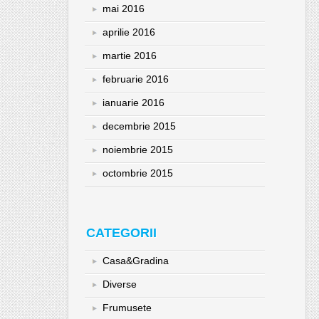
mai 2016
aprilie 2016
martie 2016
februarie 2016
ianuarie 2016
decembrie 2015
noiembrie 2015
octombrie 2015
CATEGORII
Casa&Gradina
Diverse
Frumusete