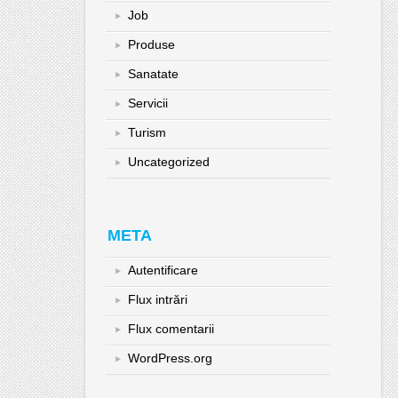
Job
Produse
Sanatate
Servicii
Turism
Uncategorized
META
Autentificare
Flux intrări
Flux comentarii
WordPress.org