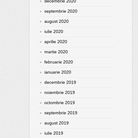
decembrie 2020
septembrie 2020
august 2020
iulie 2020
aprilie 2020
martie 2020
februarie 2020
ianuarie 2020
decembrie 2019
noiembrie 2019
octombrie 2019
septembrie 2019
august 2019
iulie 2019