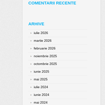
COMENTARII RECENTE
ARHIVE
iulie 2026
martie 2026
februarie 2026
noiembrie 2025
octombrie 2025
iunie 2025
mai 2025
iulie 2024
iunie 2024
mai 2024