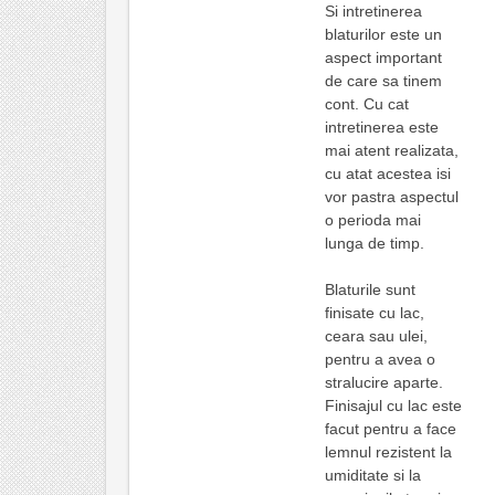
Si intretinerea
blaturilor este un
aspect important
de care sa tinem
cont. Cu cat
intretinerea este
mai atent realizata,
cu atat acestea isi
vor pastra aspectul
o perioda mai
lunga de timp.
Blaturile sunt
finisate cu lac,
ceara sau ulei,
pentru a avea o
stralucire aparte.
Finisajul cu lac este
facut pentru a face
lemnul rezistent la
umiditate si la