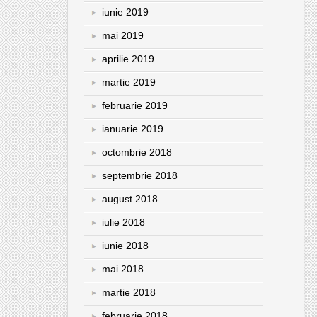
iunie 2019
mai 2019
aprilie 2019
martie 2019
februarie 2019
ianuarie 2019
octombrie 2018
septembrie 2018
august 2018
iulie 2018
iunie 2018
mai 2018
martie 2018
februarie 2018