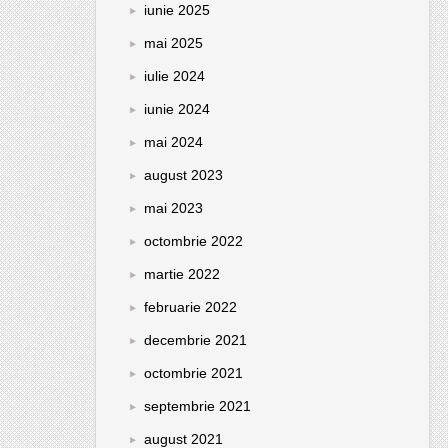
iunie 2025
mai 2025
iulie 2024
iunie 2024
mai 2024
august 2023
mai 2023
octombrie 2022
martie 2022
februarie 2022
decembrie 2021
octombrie 2021
septembrie 2021
august 2021