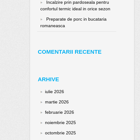
Incalzire prin pardoseala pentru
confortul termic ideal in orice sezon
Preparate de porc in bucataria
romaneasca
COMENTARII RECENTE
ARHIVE
iulie 2026
martie 2026
februarie 2026
noiembrie 2025
octombrie 2025