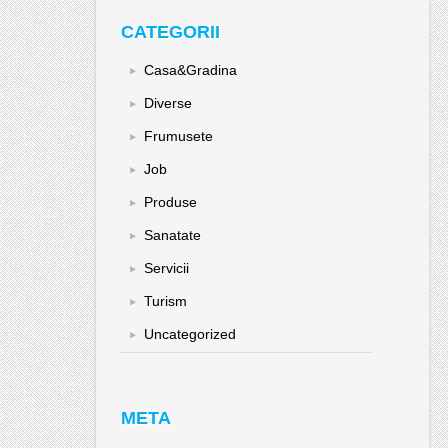
CATEGORII
Casa&Gradina
Diverse
Frumusete
Job
Produse
Sanatate
Servicii
Turism
Uncategorized
META