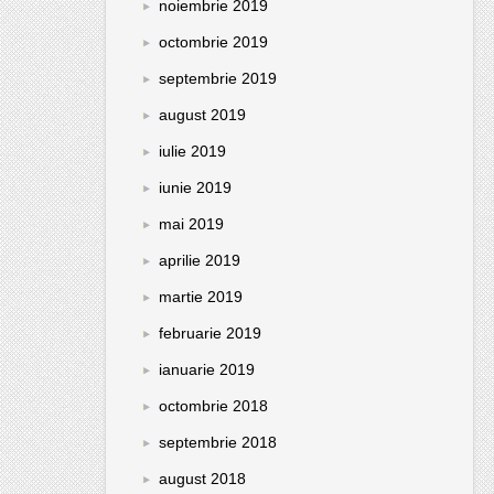
noiembrie 2019
octombrie 2019
septembrie 2019
august 2019
iulie 2019
iunie 2019
mai 2019
aprilie 2019
martie 2019
februarie 2019
ianuarie 2019
octombrie 2018
septembrie 2018
august 2018