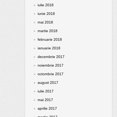
iulie 2018
iunie 2018
mai 2018
martie 2018
februarie 2018
ianuarie 2018
decembrie 2017
noiembrie 2017
octombrie 2017
august 2017
iulie 2017
mai 2017
aprilie 2017
martie 2017