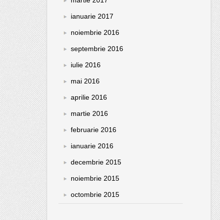
ianuarie 2017
noiembrie 2016
septembrie 2016
iulie 2016
mai 2016
aprilie 2016
martie 2016
februarie 2016
ianuarie 2016
decembrie 2015
noiembrie 2015
octombrie 2015