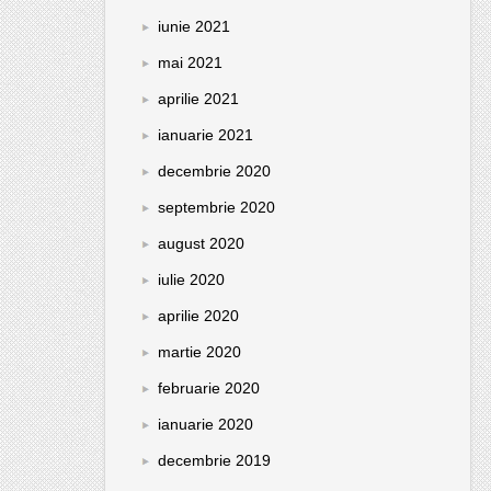
iunie 2021
mai 2021
aprilie 2021
ianuarie 2021
decembrie 2020
septembrie 2020
august 2020
iulie 2020
aprilie 2020
martie 2020
februarie 2020
ianuarie 2020
decembrie 2019