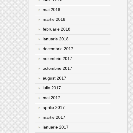
mai 2018
martie 2018
februarie 2018
ianuarie 2018
decembrie 2017
noiembrie 2017
octombrie 2017
august 2017
iulie 2017
mai 2017
aprilie 2017
martie 2017
ianuarie 2017