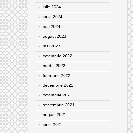
iulie 2024
iunie 2024
mai 2024
august 2023
mai 2023
octombrie 2022
martie 2022
februarie 2022
decembrie 2021
octombrie 2021
septembrie 2021
august 2021
iunie 2021