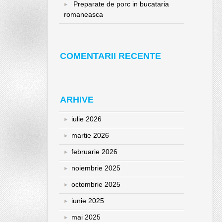
Preparate de porc in bucataria
romaneasca
COMENTARII RECENTE
ARHIVE
iulie 2026
martie 2026
februarie 2026
noiembrie 2025
octombrie 2025
iunie 2025
mai 2025