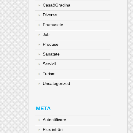
Casa&Gradina
Diverse
Frumusete
Job
Produse
Sanatate
Servicii
Turism
Uncategorized
META
Autentificare
Flux intrări