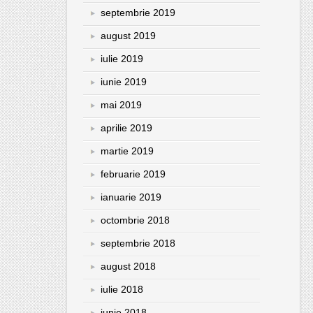
septembrie 2019
august 2019
iulie 2019
iunie 2019
mai 2019
aprilie 2019
martie 2019
februarie 2019
ianuarie 2019
octombrie 2018
septembrie 2018
august 2018
iulie 2018
iunie 2018