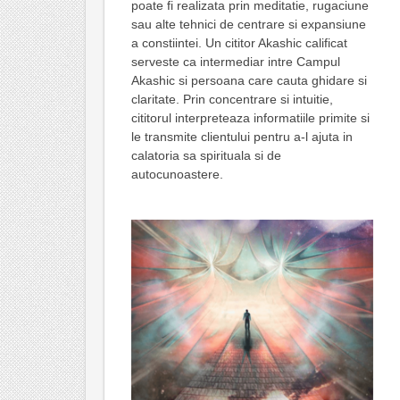
poate fi realizata prin meditatie, rugaciune
sau alte tehnici de centrare si expansiune
a constiintei. Un cititor Akashic calificat
serveste ca intermediar intre Campul
Akashic si persoana care cauta ghidare si
claritate. Prin concentrare si intuitie,
cititorul interpreteaza informatiile primite si
le transmite clientului pentru a-l ajuta in
calatoria sa spirituala si de
autocunoastere.