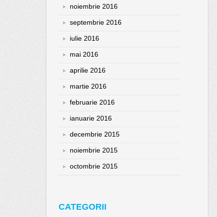
noiembrie 2016
septembrie 2016
iulie 2016
mai 2016
aprilie 2016
martie 2016
februarie 2016
ianuarie 2016
decembrie 2015
noiembrie 2015
octombrie 2015
CATEGORII