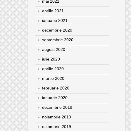
mai 2021
aprilie 2021
ianuarie 2021
decembrie 2020
septembrie 2020
august 2020
iulie 2020
aprilie 2020
martie 2020
februarie 2020
ianuarie 2020
decembrie 2019
noiembrie 2019
octombrie 2019