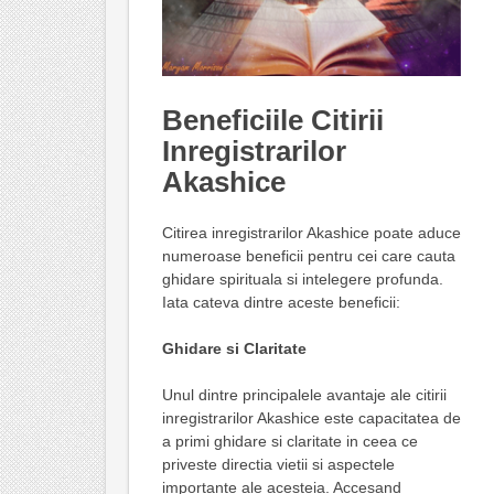
Beneficiile Citirii
Inregistrarilor
Akashice
Citirea inregistrarilor Akashice poate aduce
numeroase beneficii pentru cei care cauta
ghidare spirituala si intelegere profunda.
Iata cateva dintre aceste beneficii:
Ghidare si Claritate
Unul dintre principalele avantaje ale citirii
inregistrarilor Akashice este capacitatea de
a primi ghidare si claritate in ceea ce
priveste directia vietii si aspectele
importante ale acesteia. Accesand