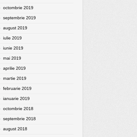
octombrie 2019
septembrie 2019
august 2019
iulie 2019
iunie 2019
mai 2019
aprilie 2019
martie 2019
februarie 2019
ianuarie 2019
octombrie 2018
septembrie 2018
august 2018