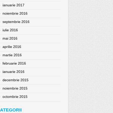
ianuarie 2017
noiembrie 2016
septembrie 2016
iulie 2016
mai 2016
aprilie 2016
martie 2016
februarie 2016
ianuarie 2016
decembrie 2015
noiembrie 2015
octombrie 2015
ATEGORII