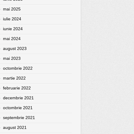
mai 2025
iulie 2024
iunie 2024
mai 2024
august 2023
mai 2023
octombrie 2022
martie 2022
februarie 2022
decembrie 2021
octombrie 2021
septembrie 2021
august 2021