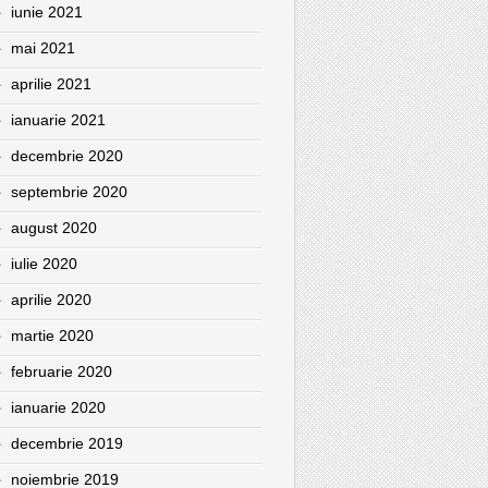
iunie 2021
mai 2021
aprilie 2021
ianuarie 2021
decembrie 2020
septembrie 2020
august 2020
iulie 2020
aprilie 2020
martie 2020
februarie 2020
ianuarie 2020
decembrie 2019
noiembrie 2019