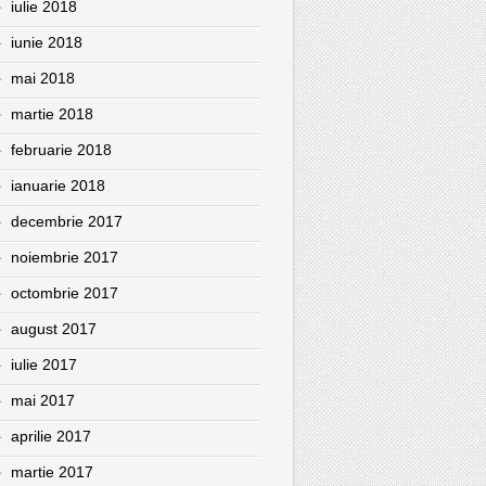
iulie 2018
iunie 2018
mai 2018
martie 2018
februarie 2018
ianuarie 2018
decembrie 2017
noiembrie 2017
octombrie 2017
august 2017
iulie 2017
mai 2017
aprilie 2017
martie 2017