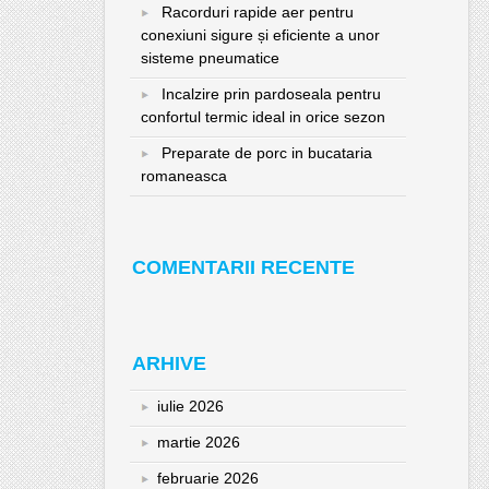
Racorduri rapide aer pentru
conexiuni sigure și eficiente a unor
sisteme pneumatice
Incalzire prin pardoseala pentru
confortul termic ideal in orice sezon
Preparate de porc in bucataria
romaneasca
COMENTARII RECENTE
ARHIVE
iulie 2026
martie 2026
februarie 2026