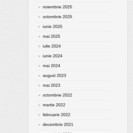
noiembrie 2025
octombrie 2025
iunie 2025
mai 2025
iulie 2024
iunie 2024
mai 2024
august 2023
mai 2023
octombrie 2022
martie 2022
februarie 2022
decembrie 2021