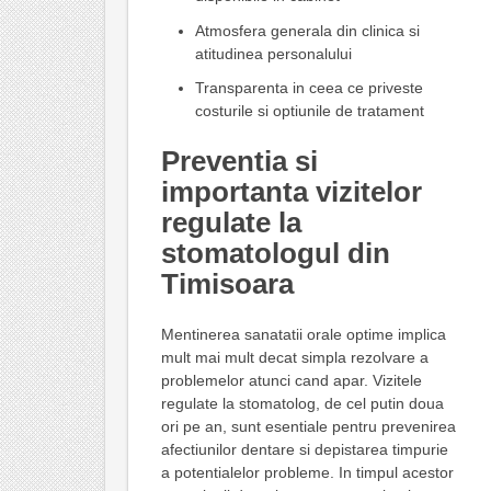
Atmosfera generala din clinica si
atitudinea personalului
Transparenta in ceea ce priveste
costurile si optiunile de tratament
Preventia si
importanta vizitelor
regulate la
stomatologul din
Timisoara
Mentinerea sanatatii orale optime implica
mult mai mult decat simpla rezolvare a
problemelor atunci cand apar. Vizitele
regulate la stomatolog, de cel putin doua
ori pe an, sunt esentiale pentru prevenirea
afectiunilor dentare si depistarea timpurie
a potentialelor probleme. In timpul acestor