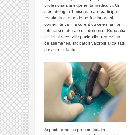
profesionala si experienta medicului. Un
stomatolog in Timisoara care participa
regulat la cursuri de perfectionare si
conferinte va fi la curent cu cele mai noi
tehnici si materiale din domeniu. Reputatia
clinicii si recenziile pacientilor reprezinta,
de asemenea, indicatori valorosi ai calitatii
serviciilor oferite.
Aspecte practice precum locatia