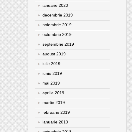
ianuarie 2020
decembrie 2019
noiembrie 2019
octombrie 2019
septembrie 2019
august 2019
iulie 2019
iunie 2019
mai 2019
aprilie 2019
martie 2019
februarie 2019
ianuarie 2019
octombrie 2018