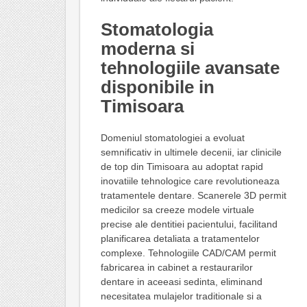
Stomatologia
moderna si
tehnologiile avansate
disponibile in
Timisoara
Domeniul stomatologiei a evoluat
semnificativ in ultimele decenii, iar clinicile
de top din Timisoara au adoptat rapid
inovatiile tehnologice care revolutioneaza
tratamentele dentare. Scanerele 3D permit
medicilor sa creeze modele virtuale
precise ale dentitiei pacientului, facilitand
planificarea detaliata a tratamentelor
complexe. Tehnologiile CAD/CAM permit
fabricarea in cabinet a restaurarilor
dentare in aceeasi sedinta, eliminand
necesitatea mulajelor traditionale si a