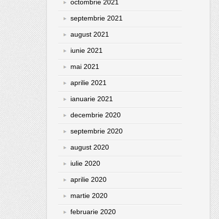
octombrie 2021
septembrie 2021
august 2021
iunie 2021
mai 2021
aprilie 2021
ianuarie 2021
decembrie 2020
septembrie 2020
august 2020
iulie 2020
aprilie 2020
martie 2020
februarie 2020