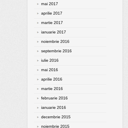
mai 2017
aprilie 2017
martie 2017
ianuarie 2017
noiembrie 2016
septembrie 2016
iulie 2016
mai 2016
aprilie 2016
martie 2016
februarie 2016
ianuarie 2016
decembrie 2015
noiembrie 2015