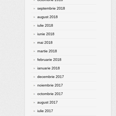
septembrie 2018
august 2018
iulie 2018
iunie 2018
mai 2018
martie 2018
februarie 2018
ianuarie 2018
decembrie 2017
noiembrie 2017
octombrie 2017
august 2017
iulie 2017