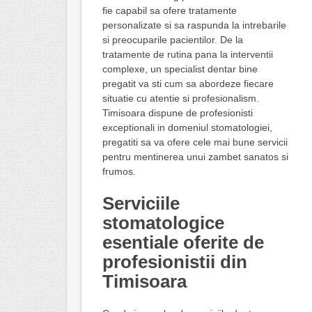
fie capabil sa ofere tratamente
personalizate si sa raspunda la intrebarile
si preocuparile pacientilor. De la
tratamente de rutina pana la interventii
complexe, un specialist dentar bine
pregatit va sti cum sa abordeze fiecare
situatie cu atentie si profesionalism.
Timisoara dispune de profesionisti
exceptionali in domeniul stomatologiei,
pregatiti sa va ofere cele mai bune servicii
pentru mentinerea unui zambet sanatos si
frumos.
Serviciile
stomatologice
esentiale oferite de
profesionistii din
Timisoara