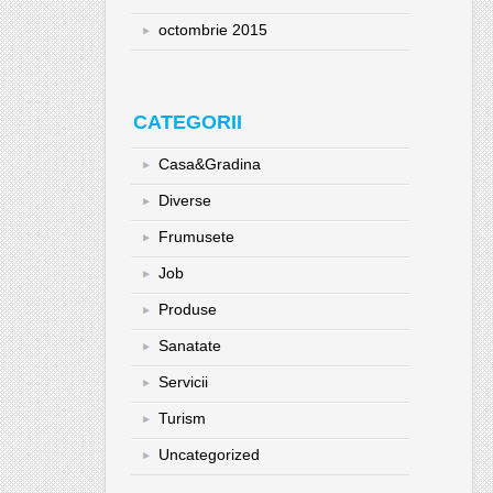
octombrie 2015
CATEGORII
Casa&Gradina
Diverse
Frumusete
Job
Produse
Sanatate
Servicii
Turism
Uncategorized