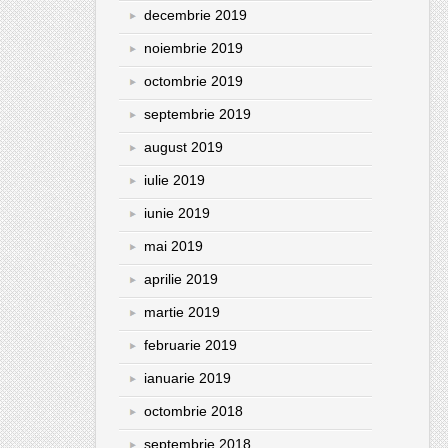
decembrie 2019
noiembrie 2019
octombrie 2019
septembrie 2019
august 2019
iulie 2019
iunie 2019
mai 2019
aprilie 2019
martie 2019
februarie 2019
ianuarie 2019
octombrie 2018
septembrie 2018