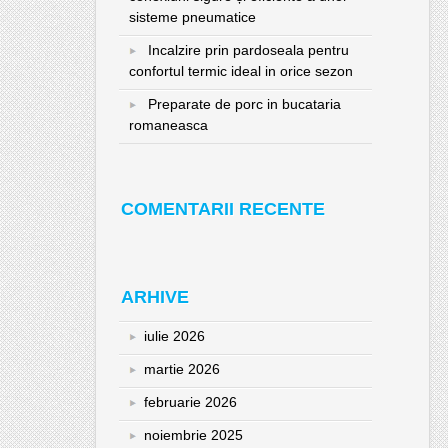
sisteme pneumatice
Incalzire prin pardoseala pentru
confortul termic ideal in orice sezon
Preparate de porc in bucataria
romaneasca
COMENTARII RECENTE
ARHIVE
iulie 2026
martie 2026
februarie 2026
noiembrie 2025