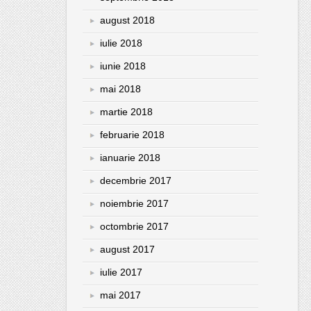
august 2018
iulie 2018
iunie 2018
mai 2018
martie 2018
februarie 2018
ianuarie 2018
decembrie 2017
noiembrie 2017
octombrie 2017
august 2017
iulie 2017
mai 2017