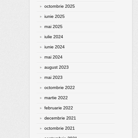
octombrie 2025
iunie 2025
mai 2025
iulie 2024
iunie 2024
mai 2024
august 2023
mai 2023
octombrie 2022
martie 2022
februarie 2022
decembrie 2021
octombrie 2021