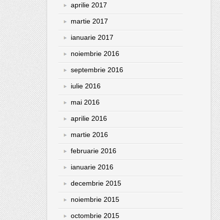
aprilie 2017
martie 2017
ianuarie 2017
noiembrie 2016
septembrie 2016
iulie 2016
mai 2016
aprilie 2016
martie 2016
februarie 2016
ianuarie 2016
decembrie 2015
noiembrie 2015
octombrie 2015