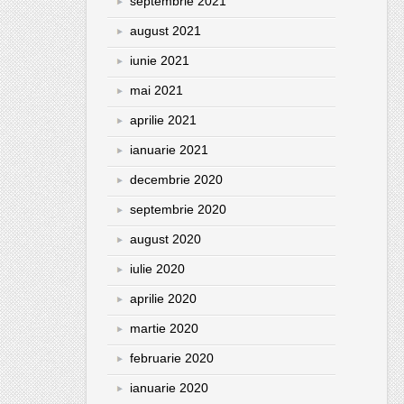
septembrie 2021
august 2021
iunie 2021
mai 2021
aprilie 2021
ianuarie 2021
decembrie 2020
septembrie 2020
august 2020
iulie 2020
aprilie 2020
martie 2020
februarie 2020
ianuarie 2020