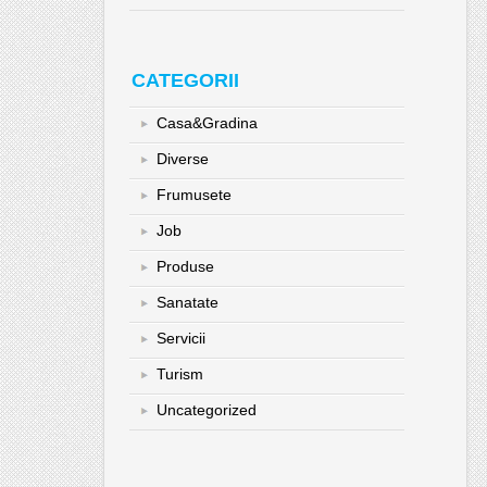
CATEGORII
Casa&Gradina
Diverse
Frumusete
Job
Produse
Sanatate
Servicii
Turism
Uncategorized