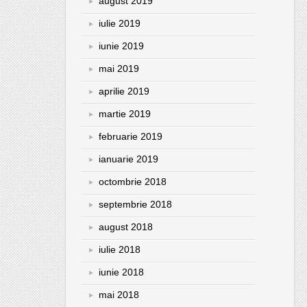
august 2019
iulie 2019
iunie 2019
mai 2019
aprilie 2019
martie 2019
februarie 2019
ianuarie 2019
octombrie 2018
septembrie 2018
august 2018
iulie 2018
iunie 2018
mai 2018