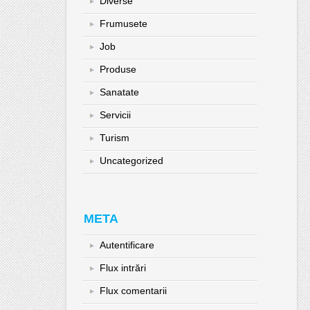
Diverse
Frumusete
Job
Produse
Sanatate
Servicii
Turism
Uncategorized
META
Autentificare
Flux intrări
Flux comentarii