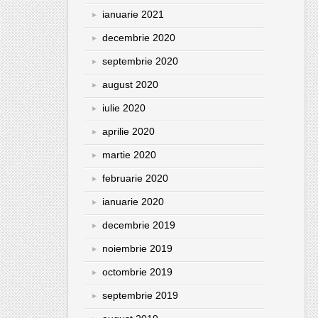
ianuarie 2021
decembrie 2020
septembrie 2020
august 2020
iulie 2020
aprilie 2020
martie 2020
februarie 2020
ianuarie 2020
decembrie 2019
noiembrie 2019
octombrie 2019
septembrie 2019