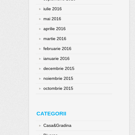
iulie 2016
mai 2016
aprilie 2016
martie 2016
februarie 2016
ianuarie 2016
decembrie 2015
noiembrie 2015
octombrie 2015
CATEGORII
Casa&Gradina