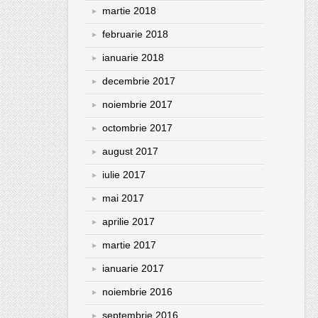
martie 2018
februarie 2018
ianuarie 2018
decembrie 2017
noiembrie 2017
octombrie 2017
august 2017
iulie 2017
mai 2017
aprilie 2017
martie 2017
ianuarie 2017
noiembrie 2016
septembrie 2016