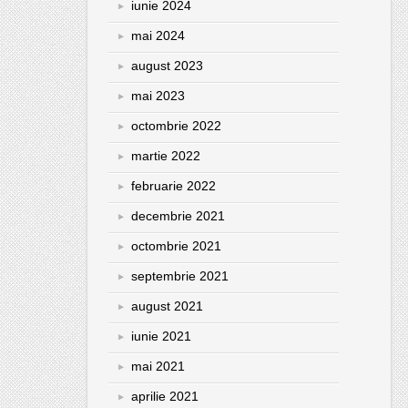
iunie 2024
mai 2024
august 2023
mai 2023
octombrie 2022
martie 2022
februarie 2022
decembrie 2021
octombrie 2021
septembrie 2021
august 2021
iunie 2021
mai 2021
aprilie 2021