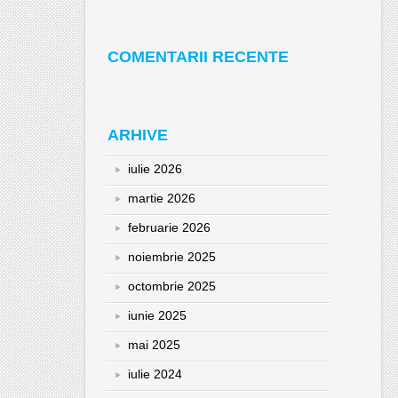
COMENTARII RECENTE
ARHIVE
iulie 2026
martie 2026
februarie 2026
noiembrie 2025
octombrie 2025
iunie 2025
mai 2025
iulie 2024