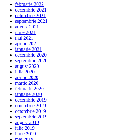
februarie 2022
decembrie 2021
octombrie 2021
septembrie 2021
august 2021
iunie 2021
mai 2021
aprilie 2021
ianuarie 2021
decembrie 2020
septembrie 2020
august 2020
iulie 2020
aprilie 2020
martie 2020
februarie 2020
ianuarie 2020
decembrie 2019
noiembrie 2019
octombrie 2019
septembrie 2019
august 2019
iulie 2019
iunie 2019
mai 2019