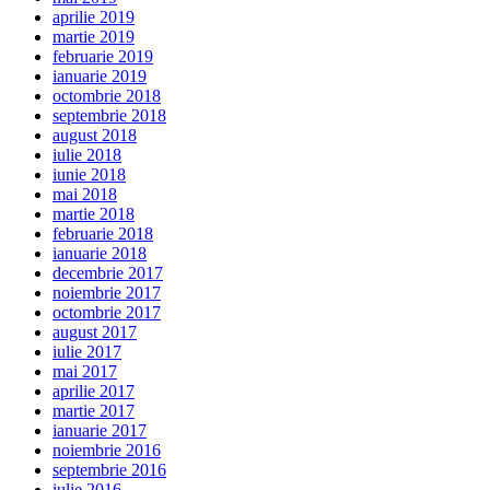
aprilie 2019
martie 2019
februarie 2019
ianuarie 2019
octombrie 2018
septembrie 2018
august 2018
iulie 2018
iunie 2018
mai 2018
martie 2018
februarie 2018
ianuarie 2018
decembrie 2017
noiembrie 2017
octombrie 2017
august 2017
iulie 2017
mai 2017
aprilie 2017
martie 2017
ianuarie 2017
noiembrie 2016
septembrie 2016
iulie 2016