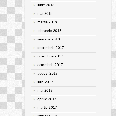
iunie 2018
mai 2018
martie 2018
februarie 2018
ianuarie 2018
decembrie 2017
noiembrie 2017
octombrie 2017
august 2017
iulie 2017
mai 2017
aprilie 2017
martie 2017