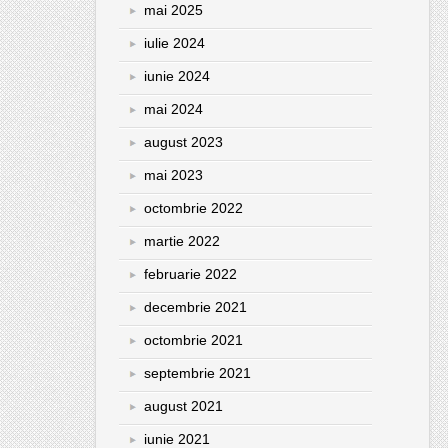
mai 2025
iulie 2024
iunie 2024
mai 2024
august 2023
mai 2023
octombrie 2022
martie 2022
februarie 2022
decembrie 2021
octombrie 2021
septembrie 2021
august 2021
iunie 2021