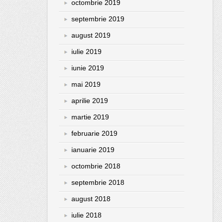
octombrie 2019
septembrie 2019
august 2019
iulie 2019
iunie 2019
mai 2019
aprilie 2019
martie 2019
februarie 2019
ianuarie 2019
octombrie 2018
septembrie 2018
august 2018
iulie 2018