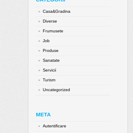
Casa&Gradina
Diverse
Frumusete
Job
Produse
Sanatate
Servicii
Turism
Uncategorized
META
Autentificare