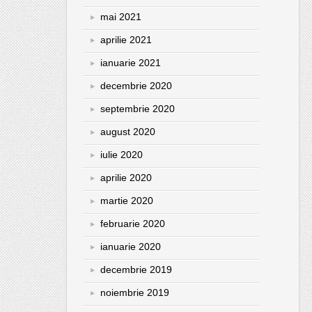
mai 2021
aprilie 2021
ianuarie 2021
decembrie 2020
septembrie 2020
august 2020
iulie 2020
aprilie 2020
martie 2020
februarie 2020
ianuarie 2020
decembrie 2019
noiembrie 2019