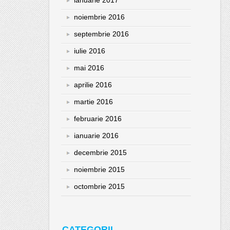
ianuarie 2017
noiembrie 2016
septembrie 2016
iulie 2016
mai 2016
aprilie 2016
martie 2016
februarie 2016
ianuarie 2016
decembrie 2015
noiembrie 2015
octombrie 2015
CATEGORII