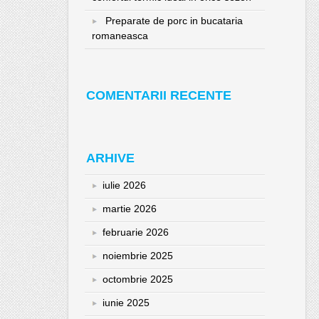
Preparate de porc in bucataria
romaneasca
COMENTARII RECENTE
ARHIVE
iulie 2026
martie 2026
februarie 2026
noiembrie 2025
octombrie 2025
iunie 2025