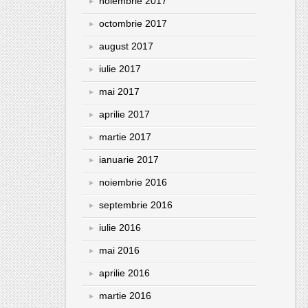
noiembrie 2017
octombrie 2017
august 2017
iulie 2017
mai 2017
aprilie 2017
martie 2017
ianuarie 2017
noiembrie 2016
septembrie 2016
iulie 2016
mai 2016
aprilie 2016
martie 2016