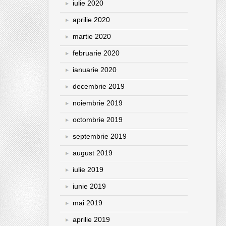
iulie 2020
aprilie 2020
martie 2020
februarie 2020
ianuarie 2020
decembrie 2019
noiembrie 2019
octombrie 2019
septembrie 2019
august 2019
iulie 2019
iunie 2019
mai 2019
aprilie 2019