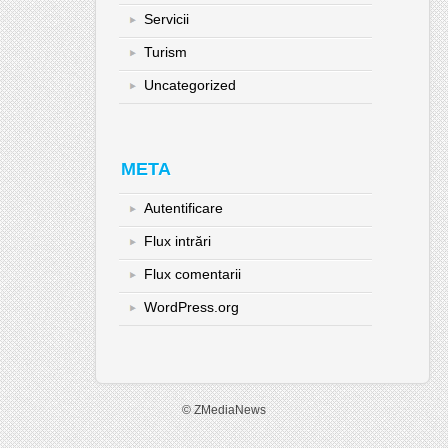
Servicii
Turism
Uncategorized
META
Autentificare
Flux intrări
Flux comentarii
WordPress.org
© ZMediaNews