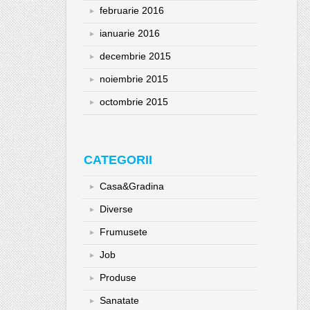
februarie 2016
ianuarie 2016
decembrie 2015
noiembrie 2015
octombrie 2015
CATEGORII
Casa&Gradina
Diverse
Frumusete
Job
Produse
Sanatate