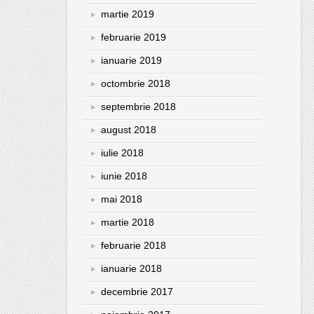
martie 2019
februarie 2019
ianuarie 2019
octombrie 2018
septembrie 2018
august 2018
iulie 2018
iunie 2018
mai 2018
martie 2018
februarie 2018
ianuarie 2018
decembrie 2017