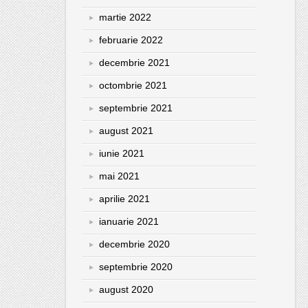
martie 2022
februarie 2022
decembrie 2021
octombrie 2021
septembrie 2021
august 2021
iunie 2021
mai 2021
aprilie 2021
ianuarie 2021
decembrie 2020
septembrie 2020
august 2020