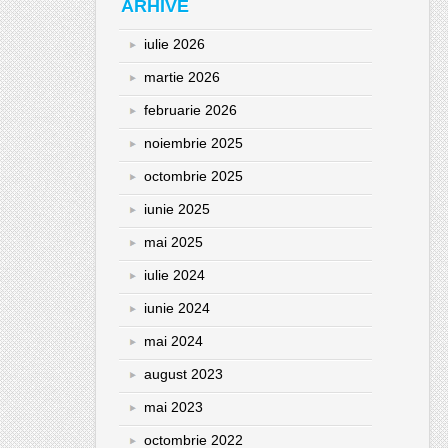
ARHIVE
iulie 2026
martie 2026
februarie 2026
noiembrie 2025
octombrie 2025
iunie 2025
mai 2025
iulie 2024
iunie 2024
mai 2024
august 2023
mai 2023
octombrie 2022