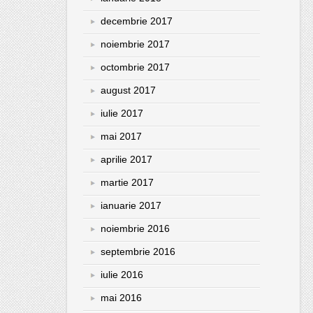
decembrie 2017
noiembrie 2017
octombrie 2017
august 2017
iulie 2017
mai 2017
aprilie 2017
martie 2017
ianuarie 2017
noiembrie 2016
septembrie 2016
iulie 2016
mai 2016