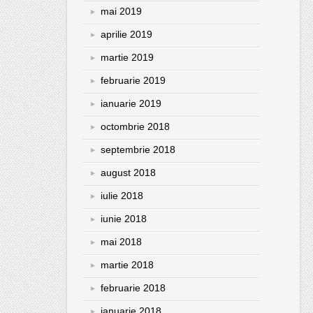
mai 2019
aprilie 2019
martie 2019
februarie 2019
ianuarie 2019
octombrie 2018
septembrie 2018
august 2018
iulie 2018
iunie 2018
mai 2018
martie 2018
februarie 2018
ianuarie 2018