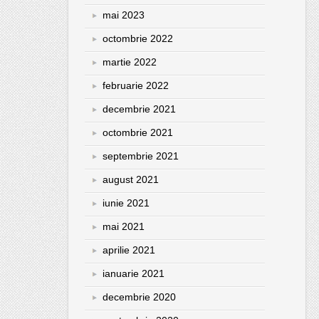
mai 2023
octombrie 2022
martie 2022
februarie 2022
decembrie 2021
octombrie 2021
septembrie 2021
august 2021
iunie 2021
mai 2021
aprilie 2021
ianuarie 2021
decembrie 2020