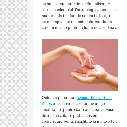
sa suni la numarul de telefon afisat pe
site-ul cabinetului. Daca alegi sa apelezi la
numarul de telefon de contact afisat, in
scurt timp vei primi toate informatiile de
care ai nevoie pentru a lua o decizie finala.
Opteaza pentru un
avocat de divort din
Botosani
si beneficiaza de avantaje
importante, printre care acestea: servicii
de inalta calitate, pret accesibil,
comunicare buna, rapiditate si multe altele