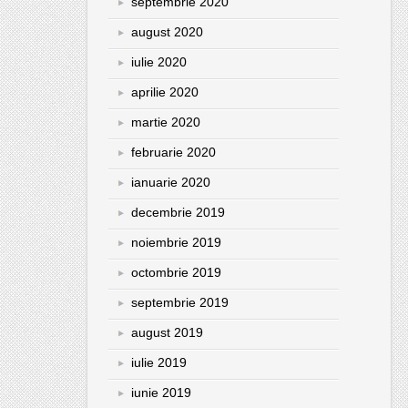
septembrie 2020
august 2020
iulie 2020
aprilie 2020
martie 2020
februarie 2020
ianuarie 2020
decembrie 2019
noiembrie 2019
octombrie 2019
septembrie 2019
august 2019
iulie 2019
iunie 2019