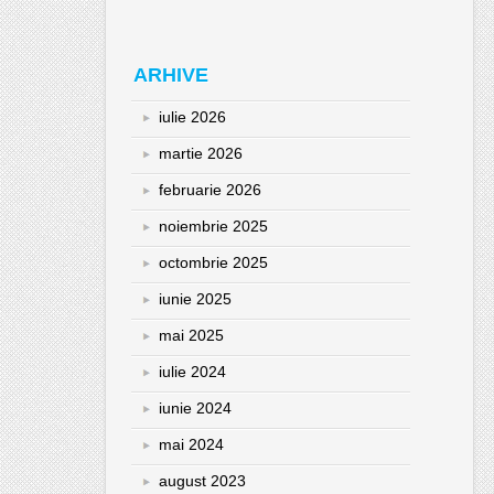
ARHIVE
iulie 2026
martie 2026
februarie 2026
noiembrie 2025
octombrie 2025
iunie 2025
mai 2025
iulie 2024
iunie 2024
mai 2024
august 2023