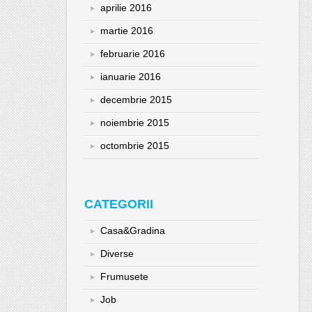
aprilie 2016
martie 2016
februarie 2016
ianuarie 2016
decembrie 2015
noiembrie 2015
octombrie 2015
CATEGORII
Casa&Gradina
Diverse
Frumusete
Job