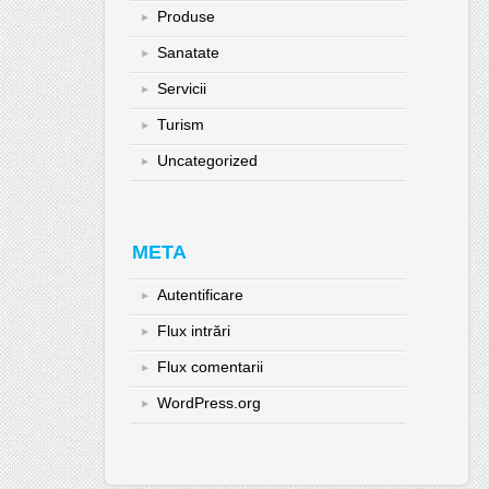
Produse
Sanatate
Servicii
Turism
Uncategorized
META
Autentificare
Flux intrări
Flux comentarii
WordPress.org