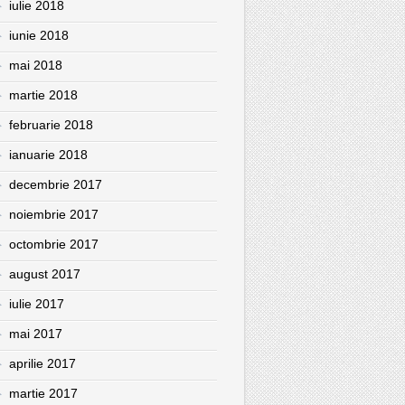
iulie 2018
iunie 2018
mai 2018
martie 2018
februarie 2018
ianuarie 2018
decembrie 2017
noiembrie 2017
octombrie 2017
august 2017
iulie 2017
mai 2017
aprilie 2017
martie 2017