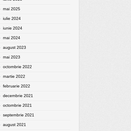
mai 2025
iulie 2024
iunie 2024
mai 2024
august 2023
mai 2023
octombrie 2022
martie 2022
februarie 2022
decembrie 2021
octombrie 2021
septembrie 2021
august 2021