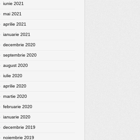
iunie 2021
mai 2021
aprilie 2021
ianuarie 2021
decembrie 2020
septembrie 2020
august 2020
iulie 2020
aprilie 2020
martie 2020
februarie 2020
ianuarie 2020
decembrie 2019
noiembrie 2019