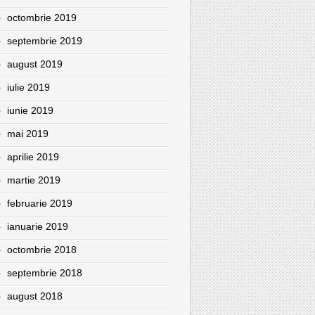
octombrie 2019
septembrie 2019
august 2019
iulie 2019
iunie 2019
mai 2019
aprilie 2019
martie 2019
februarie 2019
ianuarie 2019
octombrie 2018
septembrie 2018
august 2018