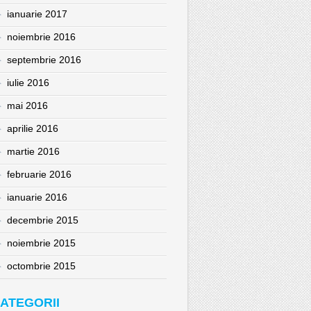
ianuarie 2017
noiembrie 2016
septembrie 2016
iulie 2016
mai 2016
aprilie 2016
martie 2016
februarie 2016
ianuarie 2016
decembrie 2015
noiembrie 2015
octombrie 2015
ATEGORII