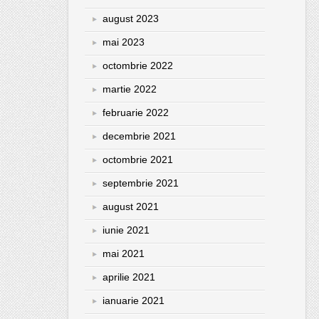
august 2023
mai 2023
octombrie 2022
martie 2022
februarie 2022
decembrie 2021
octombrie 2021
septembrie 2021
august 2021
iunie 2021
mai 2021
aprilie 2021
ianuarie 2021