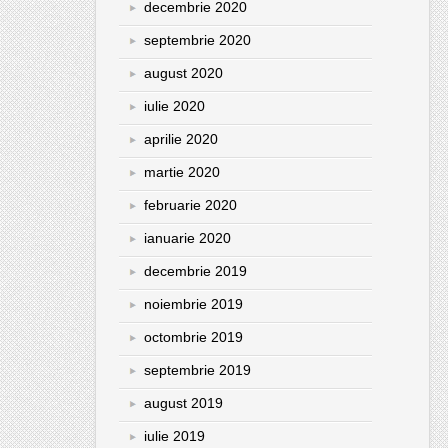
decembrie 2020
septembrie 2020
august 2020
iulie 2020
aprilie 2020
martie 2020
februarie 2020
ianuarie 2020
decembrie 2019
noiembrie 2019
octombrie 2019
septembrie 2019
august 2019
iulie 2019