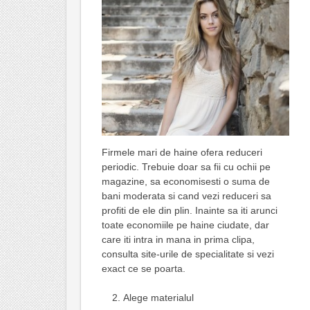
Firmele mari de haine ofera reduceri
periodic. Trebuie doar sa fii cu ochii pe
magazine, sa economisesti o suma de
bani moderata si cand vezi reduceri sa
profiti de ele din plin. Inainte sa iti arunci
toate economiile pe haine ciudate, dar
care iti intra in mana in prima clipa,
consulta site-urile de specialitate si vezi
exact ce se poarta.
Alege materialul