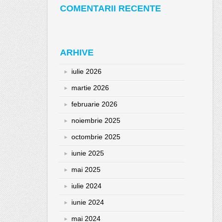
COMENTARII RECENTE
ARHIVE
iulie 2026
martie 2026
februarie 2026
noiembrie 2025
octombrie 2025
iunie 2025
mai 2025
iulie 2024
iunie 2024
mai 2024