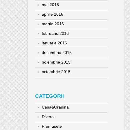
mai 2016
aprilie 2016
martie 2016
februarie 2016
ianuarie 2016
decembrie 2015
noiembrie 2015
octombrie 2015
CATEGORII
Casa&Gradina
Diverse
Frumusete