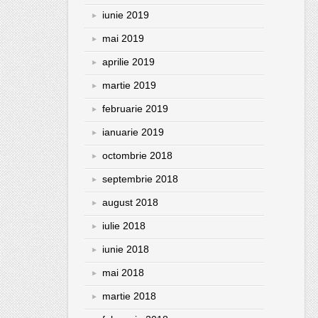
iunie 2019
mai 2019
aprilie 2019
martie 2019
februarie 2019
ianuarie 2019
octombrie 2018
septembrie 2018
august 2018
iulie 2018
iunie 2018
mai 2018
martie 2018