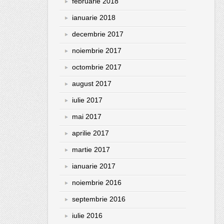
februarie 2018
ianuarie 2018
decembrie 2017
noiembrie 2017
octombrie 2017
august 2017
iulie 2017
mai 2017
aprilie 2017
martie 2017
ianuarie 2017
noiembrie 2016
septembrie 2016
iulie 2016