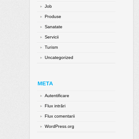
Job
Produse
Sanatate
Servicii
Turism
Uncategorized
META
Autentificare
Flux intrări
Flux comentarii
WordPress.org