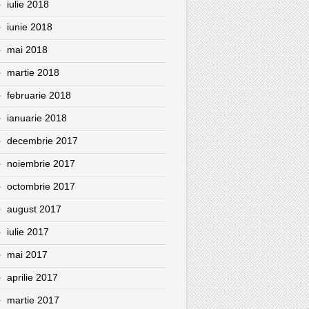
iulie 2018
iunie 2018
mai 2018
martie 2018
februarie 2018
ianuarie 2018
decembrie 2017
noiembrie 2017
octombrie 2017
august 2017
iulie 2017
mai 2017
aprilie 2017
martie 2017