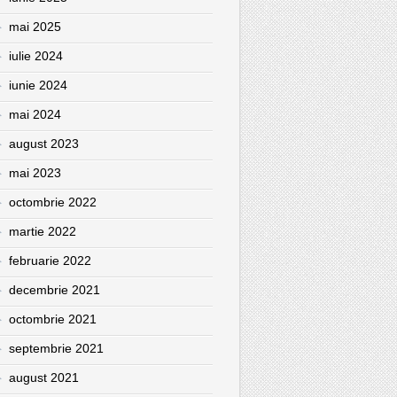
mai 2025
iulie 2024
iunie 2024
mai 2024
august 2023
mai 2023
octombrie 2022
martie 2022
februarie 2022
decembrie 2021
octombrie 2021
septembrie 2021
august 2021