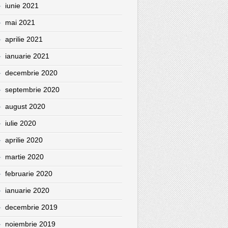
iunie 2021
mai 2021
aprilie 2021
ianuarie 2021
decembrie 2020
septembrie 2020
august 2020
iulie 2020
aprilie 2020
martie 2020
februarie 2020
ianuarie 2020
decembrie 2019
noiembrie 2019