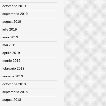
octombrie 2019
septembrie 2019
august 2019
iulie 2019
iunie 2019
mai 2019
aprilie 2019
martie 2019
februarie 2019
ianuarie 2019
octombrie 2018
septembrie 2018
august 2018