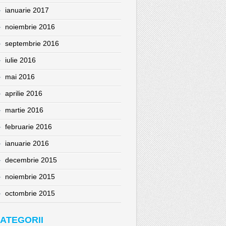
ianuarie 2017
noiembrie 2016
septembrie 2016
iulie 2016
mai 2016
aprilie 2016
martie 2016
februarie 2016
ianuarie 2016
decembrie 2015
noiembrie 2015
octombrie 2015
ATEGORII