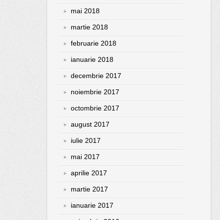
mai 2018
martie 2018
februarie 2018
ianuarie 2018
decembrie 2017
noiembrie 2017
octombrie 2017
august 2017
iulie 2017
mai 2017
aprilie 2017
martie 2017
ianuarie 2017