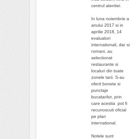
centrul atentiei.
In luna noiembrie a
anului 2017 si in
aprilie 2018, 14
evaluatori
internationali, dar si
romani, au
selectionat
restaurante si
localuri din toate
zonele tarii. S-au
oferit bonete si
punctaje
bucatarilor, prin
care acestia pot fi
recunoscuti oficial
pe plan
international.
Notele sunt