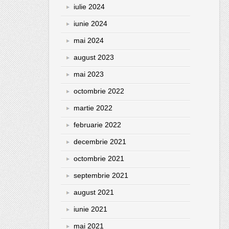
iulie 2024
iunie 2024
mai 2024
august 2023
mai 2023
octombrie 2022
martie 2022
februarie 2022
decembrie 2021
octombrie 2021
septembrie 2021
august 2021
iunie 2021
mai 2021