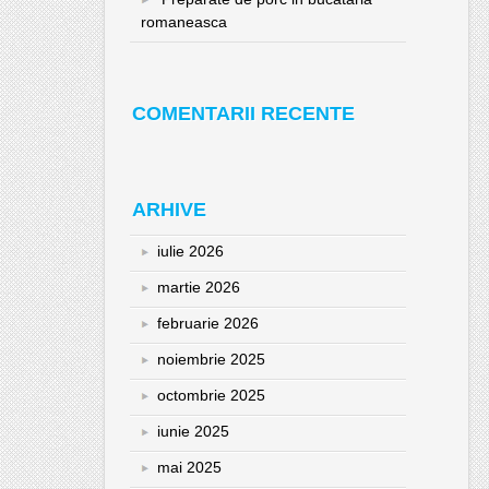
romaneasca
COMENTARII RECENTE
ARHIVE
iulie 2026
martie 2026
februarie 2026
noiembrie 2025
octombrie 2025
iunie 2025
mai 2025