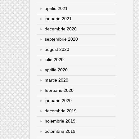
aprilie 2021
ianuarie 2021
decembrie 2020
septembrie 2020
august 2020
iulie 2020
aprilie 2020
martie 2020
februarie 2020
ianuarie 2020
decembrie 2019
noiembrie 2019
octombrie 2019