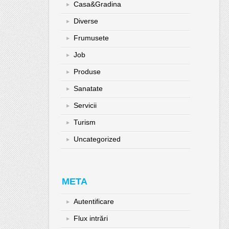
Casa&Gradina
Diverse
Frumusete
Job
Produse
Sanatate
Servicii
Turism
Uncategorized
META
Autentificare
Flux intrări