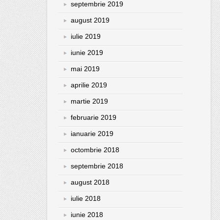
septembrie 2019
august 2019
iulie 2019
iunie 2019
mai 2019
aprilie 2019
martie 2019
februarie 2019
ianuarie 2019
octombrie 2018
septembrie 2018
august 2018
iulie 2018
iunie 2018