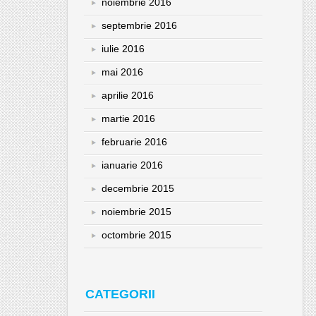
noiembrie 2016
septembrie 2016
iulie 2016
mai 2016
aprilie 2016
martie 2016
februarie 2016
ianuarie 2016
decembrie 2015
noiembrie 2015
octombrie 2015
CATEGORII