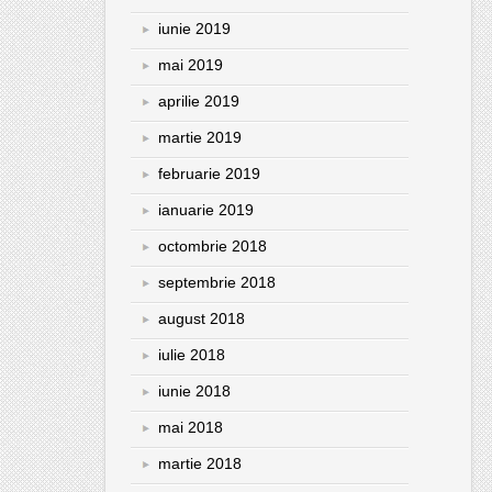
iunie 2019
mai 2019
aprilie 2019
martie 2019
februarie 2019
ianuarie 2019
octombrie 2018
septembrie 2018
august 2018
iulie 2018
iunie 2018
mai 2018
martie 2018