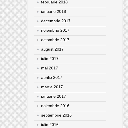
februarie 2018
ianuarie 2018
decembrie 2017
noiembrie 2017
octombrie 2017
august 2017
iulie 2017
mai 2017
aprilie 2017
martie 2017
ianuarie 2017
noiembrie 2016
septembrie 2016
iulie 2016