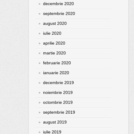
decembrie 2020
septembrie 2020
august 2020
iulie 2020
aprilie 2020
martie 2020
februarie 2020
ianuarie 2020
decembrie 2019
noiembrie 2019
octombrie 2019
septembrie 2019
august 2019
iulie 2019