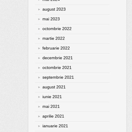
august 2023
mai 2023
octombrie 2022
martie 2022
februarie 2022
decembrie 2021
octombrie 2021
septembrie 2021
august 2021
iunie 2021
mai 2021
aprilie 2021
ianuarie 2021