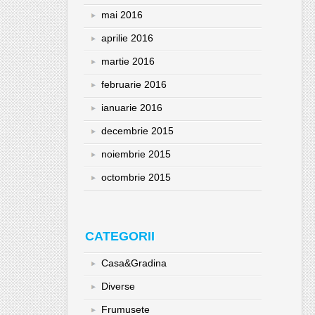
mai 2016
aprilie 2016
martie 2016
februarie 2016
ianuarie 2016
decembrie 2015
noiembrie 2015
octombrie 2015
CATEGORII
Casa&Gradina
Diverse
Frumusete