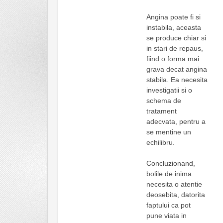
Angina poate fi si
instabila, aceasta
se produce chiar si
in stari de repaus,
fiind o forma mai
grava decat angina
stabila. Ea necesita
investigatii si o
schema de
tratament
adecvata, pentru a
se mentine un
echilibru.
Concluzionand,
bolile de inima
necesita o atentie
deosebita, datorita
faptului ca pot
pune viata in