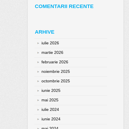
COMENTARII RECENTE
ARHIVE
iulie 2026
martie 2026
februarie 2026
noiembrie 2025
octombrie 2025
iunie 2025
mai 2025
iulie 2024
iunie 2024
mai 2024