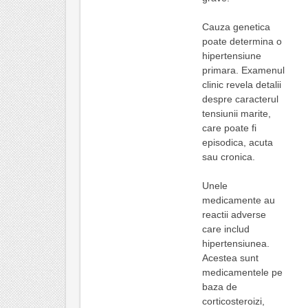
Cauza genetica
poate determina o
hipertensiune
primara. Examenul
clinic revela detalii
despre caracterul
tensiunii marite,
care poate fi
episodica, acuta
sau cronica.
Unele
medicamente au
reactii adverse
care includ
hipertensiunea.
Acestea sunt
medicamentele pe
baza de
corticosteroizi,