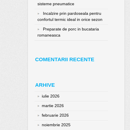
sisteme pneumatice
Incalzire prin pardoseala pentru
confortul termic ideal in orice sezon
Preparate de porc in bucataria
romaneasca
COMENTARII RECENTE
ARHIVE
iulie 2026
martie 2026
februarie 2026
noiembrie 2025