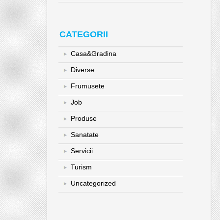
CATEGORII
Casa&Gradina
Diverse
Frumusete
Job
Produse
Sanatate
Servicii
Turism
Uncategorized