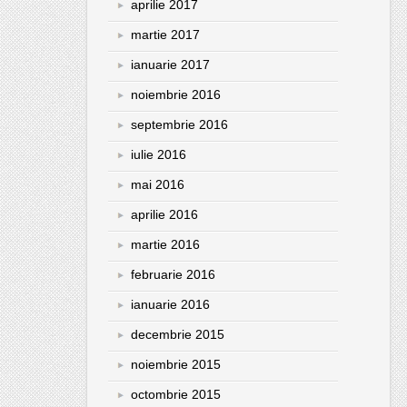
aprilie 2017
martie 2017
ianuarie 2017
noiembrie 2016
septembrie 2016
iulie 2016
mai 2016
aprilie 2016
martie 2016
februarie 2016
ianuarie 2016
decembrie 2015
noiembrie 2015
octombrie 2015