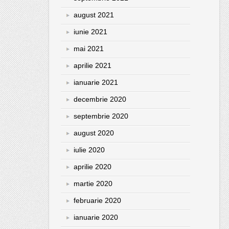
august 2021
iunie 2021
mai 2021
aprilie 2021
ianuarie 2021
decembrie 2020
septembrie 2020
august 2020
iulie 2020
aprilie 2020
martie 2020
februarie 2020
ianuarie 2020