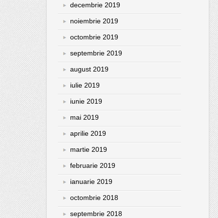
decembrie 2019
noiembrie 2019
octombrie 2019
septembrie 2019
august 2019
iulie 2019
iunie 2019
mai 2019
aprilie 2019
martie 2019
februarie 2019
ianuarie 2019
octombrie 2018
septembrie 2018