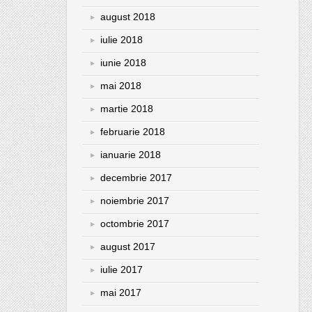
august 2018
iulie 2018
iunie 2018
mai 2018
martie 2018
februarie 2018
ianuarie 2018
decembrie 2017
noiembrie 2017
octombrie 2017
august 2017
iulie 2017
mai 2017