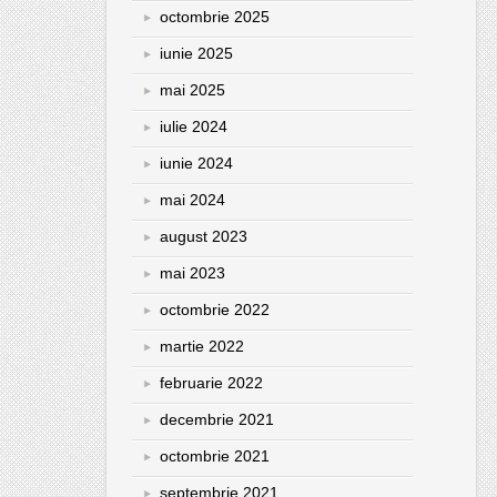
octombrie 2025
iunie 2025
mai 2025
iulie 2024
iunie 2024
mai 2024
august 2023
mai 2023
octombrie 2022
martie 2022
februarie 2022
decembrie 2021
octombrie 2021
septembrie 2021