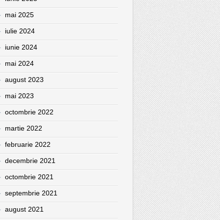
mai 2025
iulie 2024
iunie 2024
mai 2024
august 2023
mai 2023
octombrie 2022
martie 2022
februarie 2022
decembrie 2021
octombrie 2021
septembrie 2021
august 2021