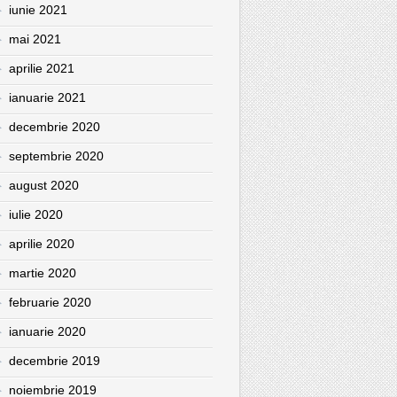
iunie 2021
mai 2021
aprilie 2021
ianuarie 2021
decembrie 2020
septembrie 2020
august 2020
iulie 2020
aprilie 2020
martie 2020
februarie 2020
ianuarie 2020
decembrie 2019
noiembrie 2019