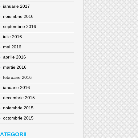
ianuarie 2017
noiembrie 2016
septembrie 2016
iulie 2016
mai 2016
aprilie 2016
martie 2016
februarie 2016
ianuarie 2016
decembrie 2015
noiembrie 2015
octombrie 2015
ATEGORII