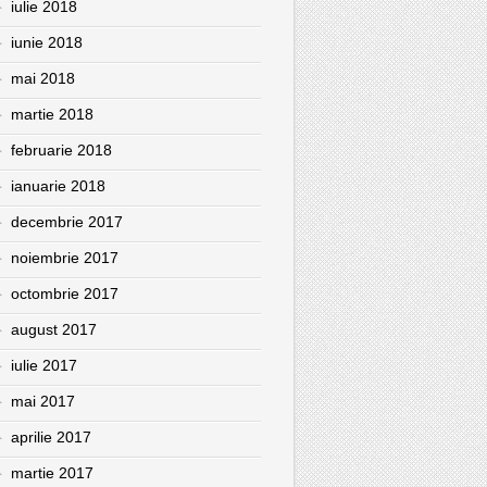
iulie 2018
iunie 2018
mai 2018
martie 2018
februarie 2018
ianuarie 2018
decembrie 2017
noiembrie 2017
octombrie 2017
august 2017
iulie 2017
mai 2017
aprilie 2017
martie 2017