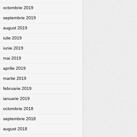
octombrie 2019
septembrie 2019
august 2019
iulie 2019
iunie 2019
mai 2019
aprilie 2019
martie 2019
februarie 2019
ianuarie 2019
octombrie 2018
septembrie 2018
august 2018