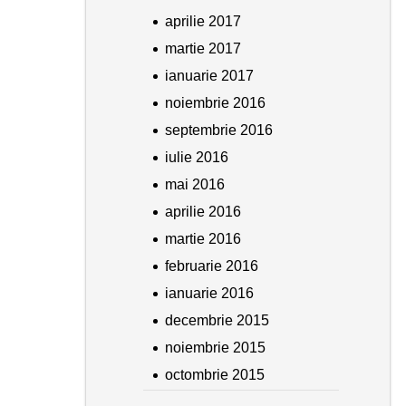
aprilie 2017
martie 2017
ianuarie 2017
noiembrie 2016
septembrie 2016
iulie 2016
mai 2016
aprilie 2016
martie 2016
februarie 2016
ianuarie 2016
decembrie 2015
noiembrie 2015
octombrie 2015