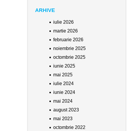
ARHIVE
iulie 2026
martie 2026
februarie 2026
noiembrie 2025
octombrie 2025
iunie 2025
mai 2025
iulie 2024
iunie 2024
mai 2024
august 2023
mai 2023
octombrie 2022