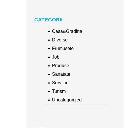
CATEGORII
Casa&Gradina
Diverse
Frumusete
Job
Produse
Sanatate
Servicii
Turism
Uncategorized