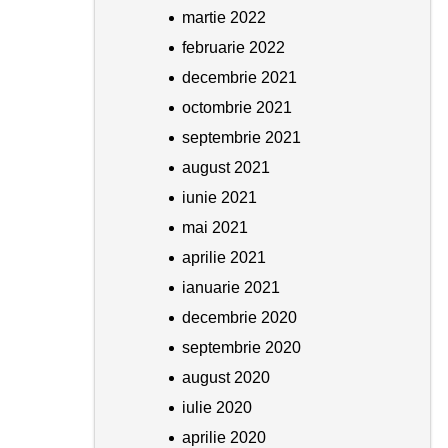
martie 2022
februarie 2022
decembrie 2021
octombrie 2021
septembrie 2021
august 2021
iunie 2021
mai 2021
aprilie 2021
ianuarie 2021
decembrie 2020
septembrie 2020
august 2020
iulie 2020
aprilie 2020