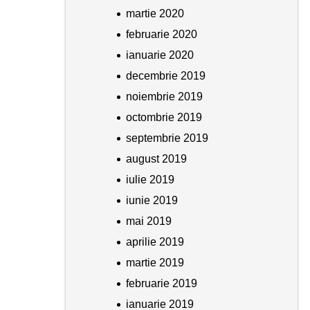
martie 2020
februarie 2020
ianuarie 2020
decembrie 2019
noiembrie 2019
octombrie 2019
septembrie 2019
august 2019
iulie 2019
iunie 2019
mai 2019
aprilie 2019
martie 2019
februarie 2019
ianuarie 2019