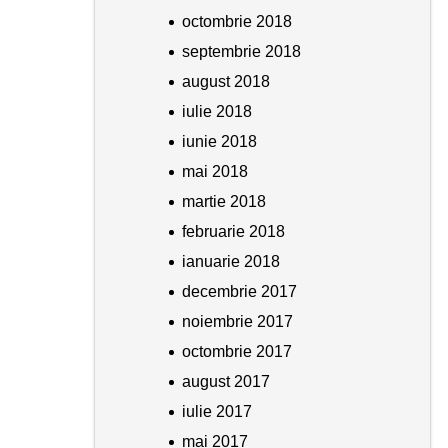
octombrie 2018
septembrie 2018
august 2018
iulie 2018
iunie 2018
mai 2018
martie 2018
februarie 2018
ianuarie 2018
decembrie 2017
noiembrie 2017
octombrie 2017
august 2017
iulie 2017
mai 2017