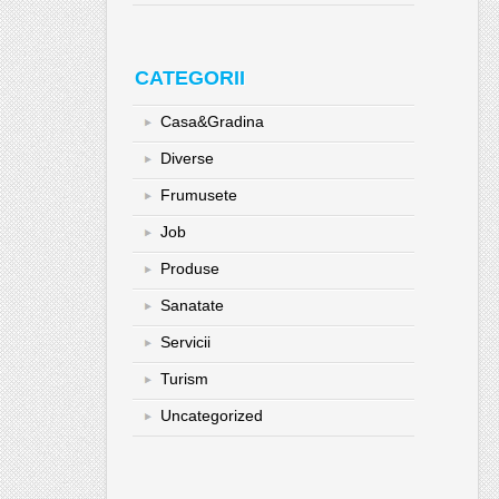
CATEGORII
Casa&Gradina
Diverse
Frumusete
Job
Produse
Sanatate
Servicii
Turism
Uncategorized