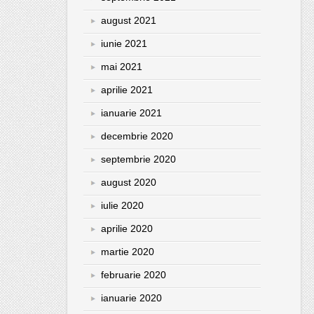
august 2021
iunie 2021
mai 2021
aprilie 2021
ianuarie 2021
decembrie 2020
septembrie 2020
august 2020
iulie 2020
aprilie 2020
martie 2020
februarie 2020
ianuarie 2020