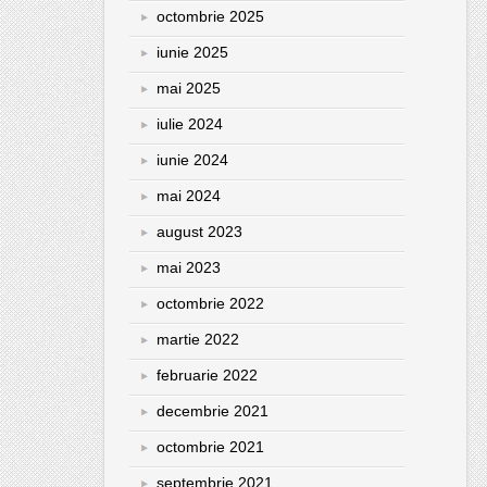
octombrie 2025
iunie 2025
mai 2025
iulie 2024
iunie 2024
mai 2024
august 2023
mai 2023
octombrie 2022
martie 2022
februarie 2022
decembrie 2021
octombrie 2021
septembrie 2021