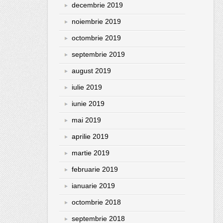
decembrie 2019
noiembrie 2019
octombrie 2019
septembrie 2019
august 2019
iulie 2019
iunie 2019
mai 2019
aprilie 2019
martie 2019
februarie 2019
ianuarie 2019
octombrie 2018
septembrie 2018