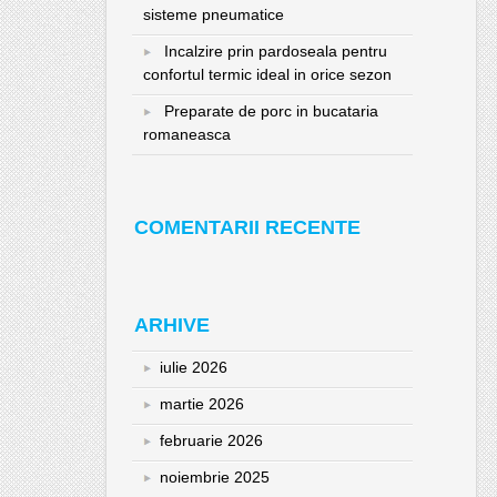
sisteme pneumatice
Incalzire prin pardoseala pentru
confortul termic ideal in orice sezon
Preparate de porc in bucataria
romaneasca
COMENTARII RECENTE
ARHIVE
iulie 2026
martie 2026
februarie 2026
noiembrie 2025