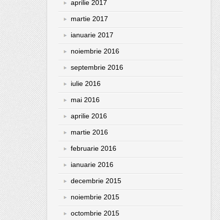
aprilie 2017
martie 2017
ianuarie 2017
noiembrie 2016
septembrie 2016
iulie 2016
mai 2016
aprilie 2016
martie 2016
februarie 2016
ianuarie 2016
decembrie 2015
noiembrie 2015
octombrie 2015