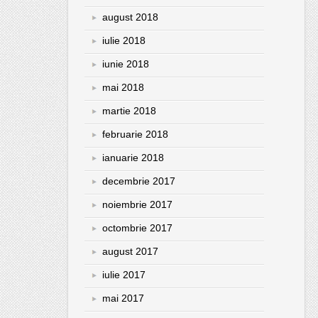
august 2018
iulie 2018
iunie 2018
mai 2018
martie 2018
februarie 2018
ianuarie 2018
decembrie 2017
noiembrie 2017
octombrie 2017
august 2017
iulie 2017
mai 2017