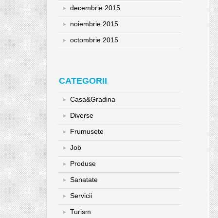
decembrie 2015
noiembrie 2015
octombrie 2015
CATEGORII
Casa&Gradina
Diverse
Frumusete
Job
Produse
Sanatate
Servicii
Turism