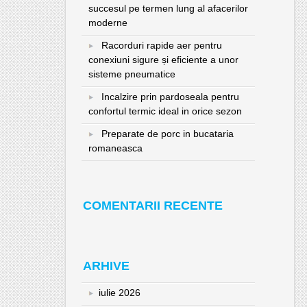
succesul pe termen lung al afacerilor
moderne
Racorduri rapide aer pentru
conexiuni sigure și eficiente a unor
sisteme pneumatice
Incalzire prin pardoseala pentru
confortul termic ideal in orice sezon
Preparate de porc in bucataria
romaneasca
COMENTARII RECENTE
ARHIVE
iulie 2026