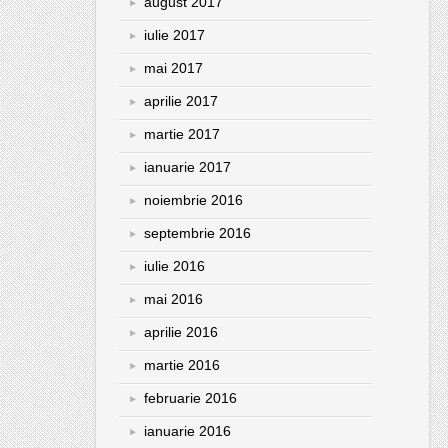
august 2017
iulie 2017
mai 2017
aprilie 2017
martie 2017
ianuarie 2017
noiembrie 2016
septembrie 2016
iulie 2016
mai 2016
aprilie 2016
martie 2016
februarie 2016
ianuarie 2016