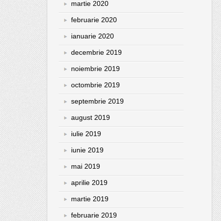
martie 2020
februarie 2020
ianuarie 2020
decembrie 2019
noiembrie 2019
octombrie 2019
septembrie 2019
august 2019
iulie 2019
iunie 2019
mai 2019
aprilie 2019
martie 2019
februarie 2019