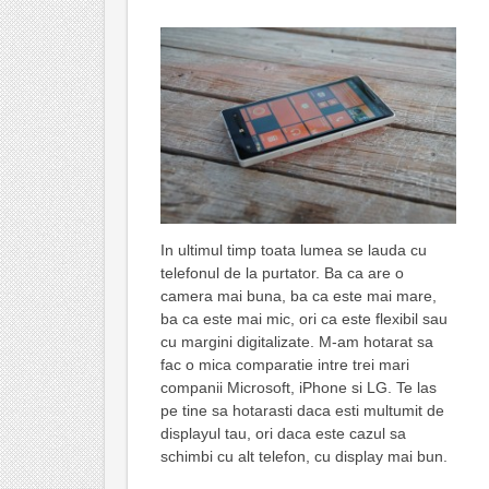
In ultimul timp toata lumea se lauda cu
telefonul de la purtator. Ba ca are o
camera mai buna, ba ca este mai mare,
ba ca este mai mic, ori ca este flexibil sau
cu margini digitalizate. M-am hotarat sa
fac o mica comparatie intre trei mari
companii Microsoft, iPhone si LG. Te las
pe tine sa hotarasti daca esti multumit de
displayul tau, ori daca este cazul sa
schimbi cu alt telefon, cu display mai bun.