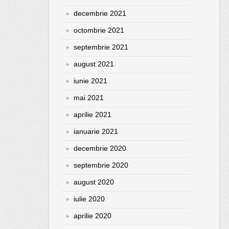
decembrie 2021
octombrie 2021
septembrie 2021
august 2021
iunie 2021
mai 2021
aprilie 2021
ianuarie 2021
decembrie 2020
septembrie 2020
august 2020
iulie 2020
aprilie 2020