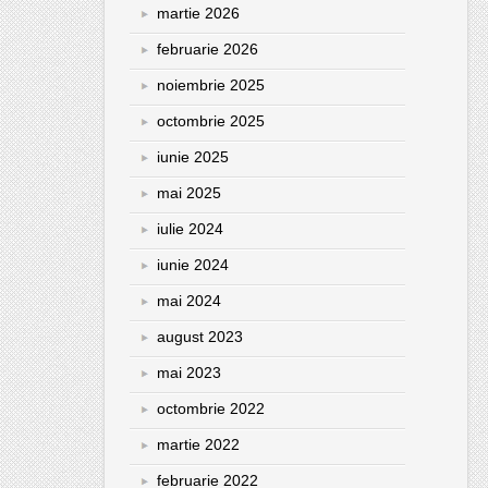
martie 2026
februarie 2026
noiembrie 2025
octombrie 2025
iunie 2025
mai 2025
iulie 2024
iunie 2024
mai 2024
august 2023
mai 2023
octombrie 2022
martie 2022
februarie 2022