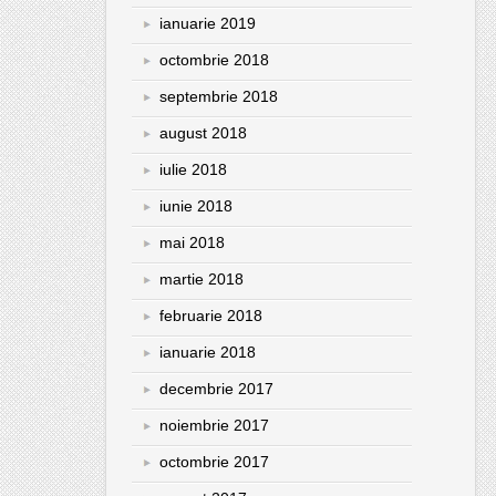
ianuarie 2019
octombrie 2018
septembrie 2018
august 2018
iulie 2018
iunie 2018
mai 2018
martie 2018
februarie 2018
ianuarie 2018
decembrie 2017
noiembrie 2017
octombrie 2017