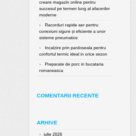
creare magazin online pentru
succesul pe termen lung al afacerilor
moderne
Racorduri rapide aer pentru
conexiuni sigure și eficiente a unor
sisteme pneumatice
Incalzire prin pardoseala pentru
confortul termic ideal in orice sezon
Preparate de porc in bucataria
romaneasca
COMENTARII RECENTE
ARHIVE
iulie 2026