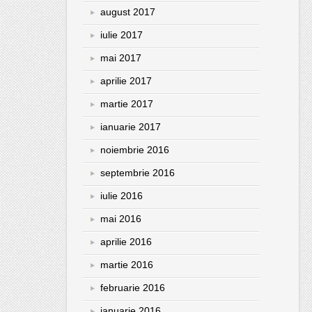
august 2017
iulie 2017
mai 2017
aprilie 2017
martie 2017
ianuarie 2017
noiembrie 2016
septembrie 2016
iulie 2016
mai 2016
aprilie 2016
martie 2016
februarie 2016
ianuarie 2016