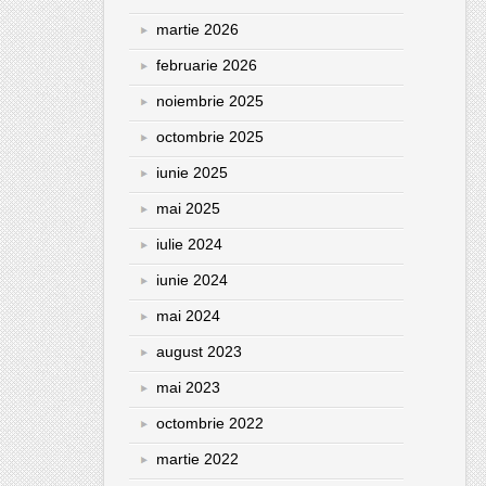
martie 2026
februarie 2026
noiembrie 2025
octombrie 2025
iunie 2025
mai 2025
iulie 2024
iunie 2024
mai 2024
august 2023
mai 2023
octombrie 2022
martie 2022