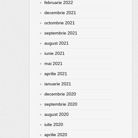
februarie 2022
decembrie 2021
octombrie 2021
septembrie 2021
august 2021
iunie 2021
mai 2021
aprilie 2021
ianuarie 2021
decembrie 2020
septembrie 2020
august 2020
iulie 2020
aprilie 2020