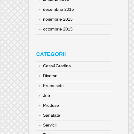
decembrie 2015
noiembrie 2015
octombrie 2015
CATEGORII
Casa&Gradina
Diverse
Frumusete
Job
Produse
Sanatate
Servicii