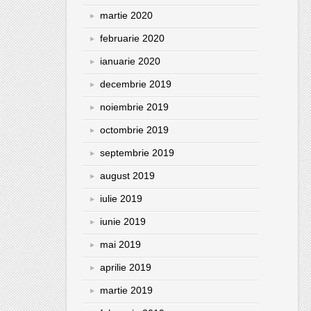
martie 2020
februarie 2020
ianuarie 2020
decembrie 2019
noiembrie 2019
octombrie 2019
septembrie 2019
august 2019
iulie 2019
iunie 2019
mai 2019
aprilie 2019
martie 2019