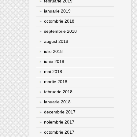
februarie 2019
ianuarie 2019
octombrie 2018
septembrie 2018
august 2018
iulie 2018
iunie 2018
mai 2018
martie 2018
februarie 2018
ianuarie 2018
decembrie 2017
noiembrie 2017
octombrie 2017