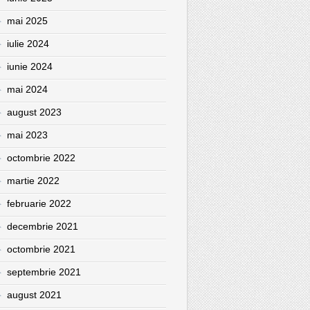
mai 2025
iulie 2024
iunie 2024
mai 2024
august 2023
mai 2023
octombrie 2022
martie 2022
februarie 2022
decembrie 2021
octombrie 2021
septembrie 2021
august 2021