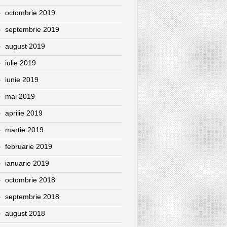
octombrie 2019
septembrie 2019
august 2019
iulie 2019
iunie 2019
mai 2019
aprilie 2019
martie 2019
februarie 2019
ianuarie 2019
octombrie 2018
septembrie 2018
august 2018