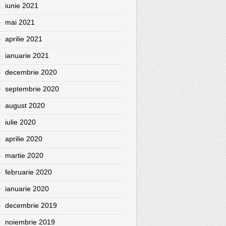
iunie 2021
mai 2021
aprilie 2021
ianuarie 2021
decembrie 2020
septembrie 2020
august 2020
iulie 2020
aprilie 2020
martie 2020
februarie 2020
ianuarie 2020
decembrie 2019
noiembrie 2019