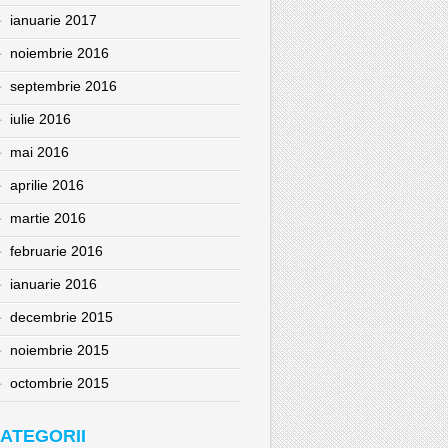
ianuarie 2017
noiembrie 2016
septembrie 2016
iulie 2016
mai 2016
aprilie 2016
martie 2016
februarie 2016
ianuarie 2016
decembrie 2015
noiembrie 2015
octombrie 2015
ATEGORII