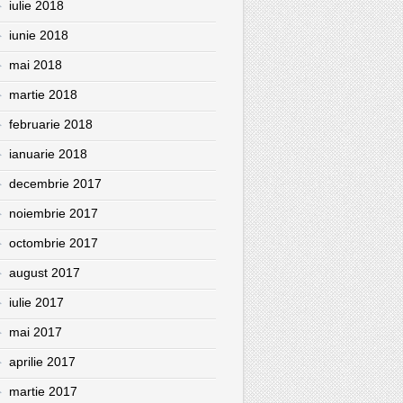
iulie 2018
iunie 2018
mai 2018
martie 2018
februarie 2018
ianuarie 2018
decembrie 2017
noiembrie 2017
octombrie 2017
august 2017
iulie 2017
mai 2017
aprilie 2017
martie 2017