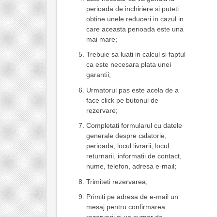
perioada de inchiriere si puteti
obtine unele reduceri in cazul in
care aceasta perioada este una
mai mare;
Trebuie sa luati in calcul si faptul
ca este necesara plata unei
garantii;
Urmatorul pas este acela de a
face click pe butonul de
rezervare;
Completati formularul cu datele
generale despre calatorie,
perioada, locul livrarii, locul
returnarii, informatii de contact,
nume, telefon, adresa e-mail;
Trimiteti rezervarea;
Primiti pe adresa de e-mail un
mesaj pentru confirmarea