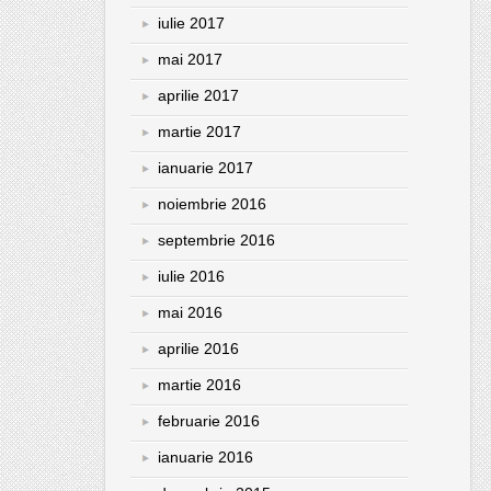
iulie 2017
mai 2017
aprilie 2017
martie 2017
ianuarie 2017
noiembrie 2016
septembrie 2016
iulie 2016
mai 2016
aprilie 2016
martie 2016
februarie 2016
ianuarie 2016