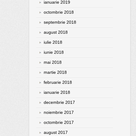
ianuarie 2019
octombrie 2018
septembrie 2018
august 2018
iulie 2018
iunie 2018
mai 2018
martie 2018
februarie 2018
ianuarie 2018
decembrie 2017
noiembrie 2017
octombrie 2017
august 2017