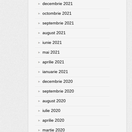
decembrie 2021
octombrie 2021
septembrie 2021
august 2021
iunie 2021
mai 2021
aprilie 2021
ianuarie 2021
decembrie 2020
septembrie 2020
august 2020
iulie 2020
aprilie 2020
martie 2020