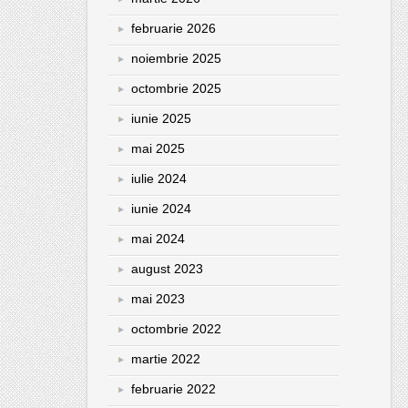
februarie 2026
noiembrie 2025
octombrie 2025
iunie 2025
mai 2025
iulie 2024
iunie 2024
mai 2024
august 2023
mai 2023
octombrie 2022
martie 2022
februarie 2022