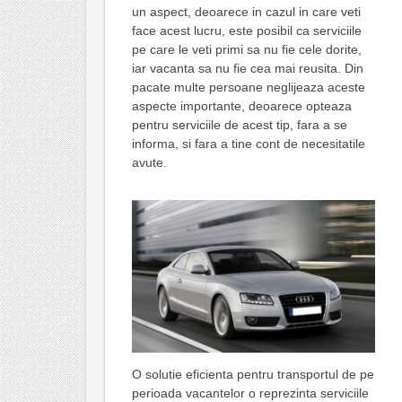
un aspect, deoarece in cazul in care veti
face acest lucru, este posibil ca serviciile
pe care le veti primi sa nu fie cele dorite,
iar vacanta sa nu fie cea mai reusita. Din
pacate multe persoane neglijeaza aceste
aspecte importante, deoarece opteaza
pentru serviciile de acest tip, fara a se
informa, si fara a tine cont de necesitatile
avute.
O solutie eficienta pentru transportul de pe
perioada vacantelor o reprezinta serviciile