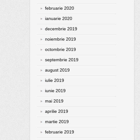
februarie 2020
ianuarie 2020
decembrie 2019
noiembrie 2019
octombrie 2019
septembrie 2019
august 2019
iulie 2019
iunie 2019
mai 2019
aprilie 2019
martie 2019
februarie 2019