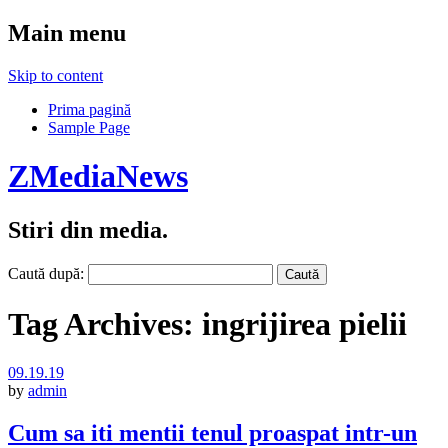
Main menu
Skip to content
Prima pagină
Sample Page
ZMediaNews
Stiri din media.
Caută după:
Tag Archives:
ingrijirea pielii
09.19.19
by
admin
Cum sa iti mentii tenul proaspat intr-un