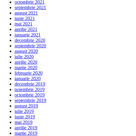
octombrie 2021
septembrie 2021
august 2021
iunie 2021
mai 2021
aprilie 2021
ianuarie 2021
decembrie 2020
septembrie 2020
august 2020
iulie 2020
aprilie 2020
martie 2020
februarie 2020
ianuarie 2020
decembrie 2019
noiembrie 2019
octombrie 2019
septembrie 2019
august 2019
iulie 2019
iunie 2019
mai 2019
aprilie 2019
martie 2019