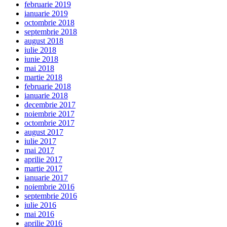
februarie 2019
ianuarie 2019
octombrie 2018
septembrie 2018
august 2018
iulie 2018
iunie 2018
mai 2018
martie 2018
februarie 2018
ianuarie 2018
decembrie 2017
noiembrie 2017
octombrie 2017
august 2017
iulie 2017
mai 2017
aprilie 2017
martie 2017
ianuarie 2017
noiembrie 2016
septembrie 2016
iulie 2016
mai 2016
aprilie 2016