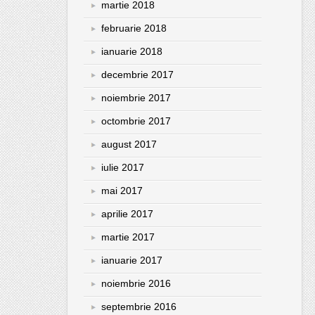
martie 2018
februarie 2018
ianuarie 2018
decembrie 2017
noiembrie 2017
octombrie 2017
august 2017
iulie 2017
mai 2017
aprilie 2017
martie 2017
ianuarie 2017
noiembrie 2016
septembrie 2016