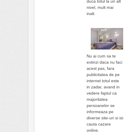
duca totul la un alt
nivel, mult mai
inalt.
Nu ai cum sa te
extinzi daca nu faci
acest pas, fara
publicitatea de pe
internet totul este
in zadar, avand in
vedere faptul ca
majoritatea
persoanelor se
informeaza pe
diverse site-uri si isi
cauta cazare
online.