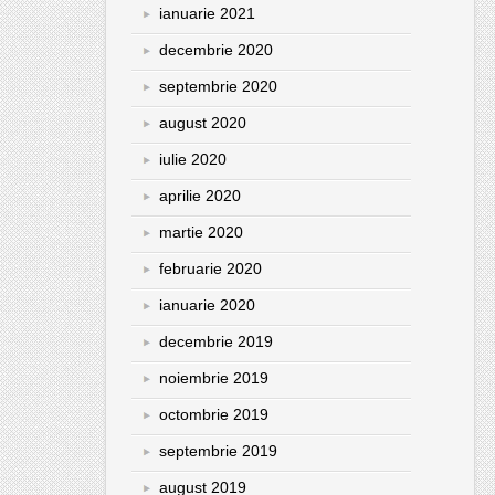
ianuarie 2021
decembrie 2020
septembrie 2020
august 2020
iulie 2020
aprilie 2020
martie 2020
februarie 2020
ianuarie 2020
decembrie 2019
noiembrie 2019
octombrie 2019
septembrie 2019
august 2019