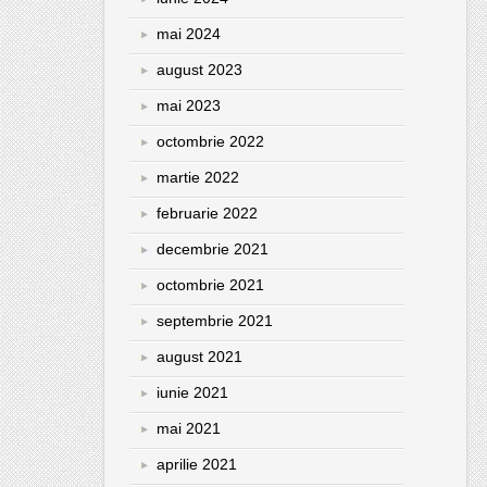
mai 2024
august 2023
mai 2023
octombrie 2022
martie 2022
februarie 2022
decembrie 2021
octombrie 2021
septembrie 2021
august 2021
iunie 2021
mai 2021
aprilie 2021