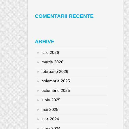
COMENTARII RECENTE
ARHIVE
iulie 2026
martie 2026
februarie 2026
noiembrie 2025
octombrie 2025
iunie 2025
mai 2025
iulie 2024
iunie 2024