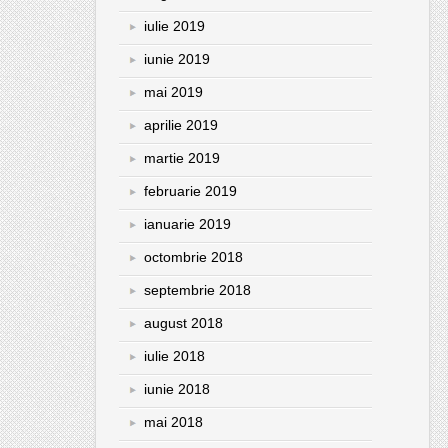
iulie 2019
iunie 2019
mai 2019
aprilie 2019
martie 2019
februarie 2019
ianuarie 2019
octombrie 2018
septembrie 2018
august 2018
iulie 2018
iunie 2018
mai 2018