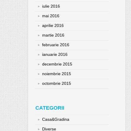
iulie 2016
mai 2016
aprilie 2016
martie 2016
februarie 2016
ianuarie 2016
decembrie 2015
noiembrie 2015
octombrie 2015
CATEGORII
Casa&Gradina
Diverse