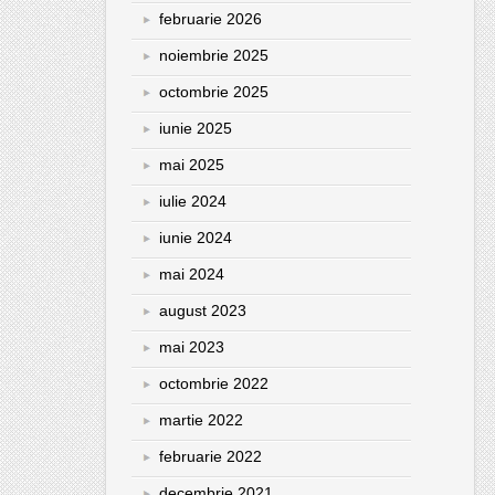
februarie 2026
noiembrie 2025
octombrie 2025
iunie 2025
mai 2025
iulie 2024
iunie 2024
mai 2024
august 2023
mai 2023
octombrie 2022
martie 2022
februarie 2022
decembrie 2021