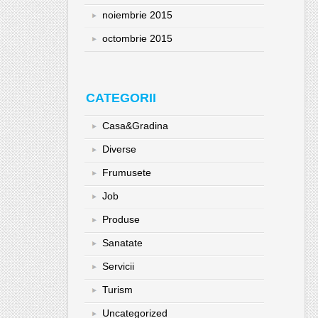
noiembrie 2015
octombrie 2015
CATEGORII
Casa&Gradina
Diverse
Frumusete
Job
Produse
Sanatate
Servicii
Turism
Uncategorized