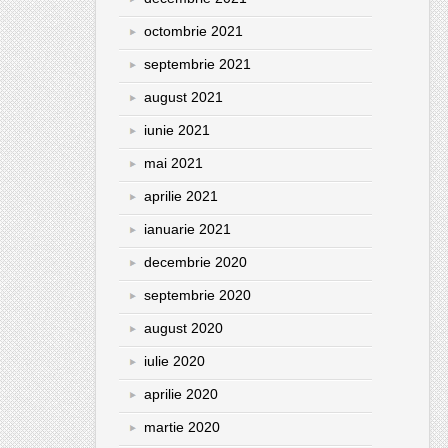
octombrie 2021
septembrie 2021
august 2021
iunie 2021
mai 2021
aprilie 2021
ianuarie 2021
decembrie 2020
septembrie 2020
august 2020
iulie 2020
aprilie 2020
martie 2020