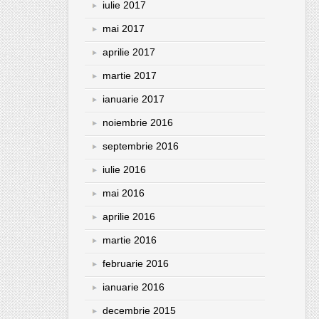
iulie 2017
mai 2017
aprilie 2017
martie 2017
ianuarie 2017
noiembrie 2016
septembrie 2016
iulie 2016
mai 2016
aprilie 2016
martie 2016
februarie 2016
ianuarie 2016
decembrie 2015