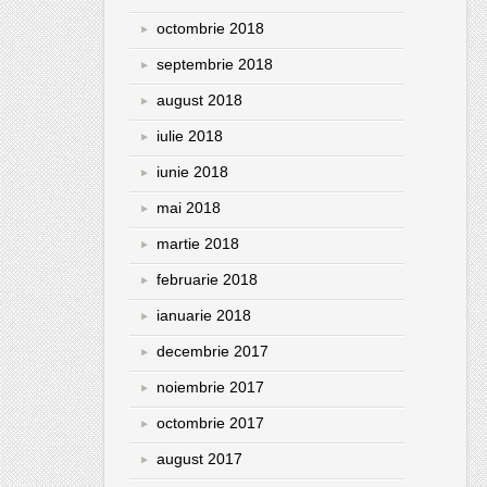
octombrie 2018
septembrie 2018
august 2018
iulie 2018
iunie 2018
mai 2018
martie 2018
februarie 2018
ianuarie 2018
decembrie 2017
noiembrie 2017
octombrie 2017
august 2017