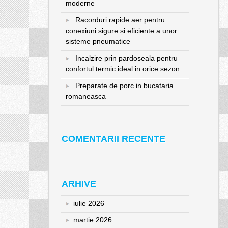
moderne
Racorduri rapide aer pentru
conexiuni sigure și eficiente a unor
sisteme pneumatice
Incalzire prin pardoseala pentru
confortul termic ideal in orice sezon
Preparate de porc in bucataria
romaneasca
COMENTARII RECENTE
ARHIVE
iulie 2026
martie 2026