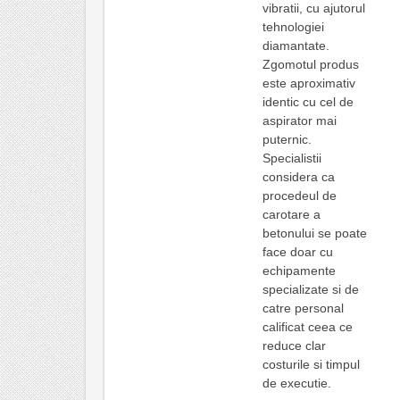
vibratii, cu ajutorul
tehnologiei
diamantate.
Zgomotul produs
este aproximativ
identic cu cel de
aspirator mai
puternic.
Specialistii
considera ca
procedeul de
carotare a
betonului se poate
face doar cu
echipamente
specializate si de
catre personal
calificat ceea ce
reduce clar
costurile si timpul
de executie.