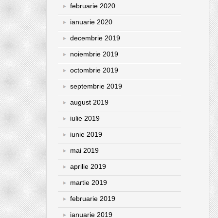
februarie 2020
ianuarie 2020
decembrie 2019
noiembrie 2019
octombrie 2019
septembrie 2019
august 2019
iulie 2019
iunie 2019
mai 2019
aprilie 2019
martie 2019
februarie 2019
ianuarie 2019