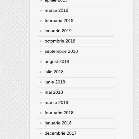
aprilie 2019
martie 2019
februarie 2019
ianuarie 2019
octombrie 2018
septembrie 2018
august 2018
iulie 2018
iunie 2018
mai 2018
martie 2018
februarie 2018
ianuarie 2018
decembrie 2017