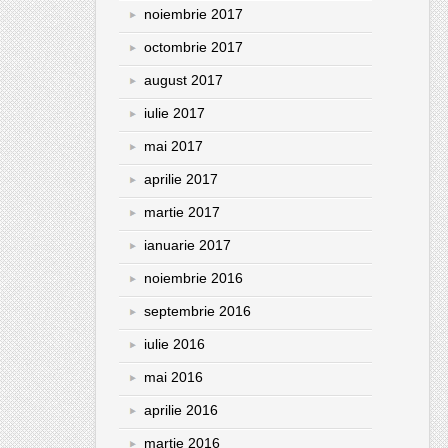
noiembrie 2017
octombrie 2017
august 2017
iulie 2017
mai 2017
aprilie 2017
martie 2017
ianuarie 2017
noiembrie 2016
septembrie 2016
iulie 2016
mai 2016
aprilie 2016
martie 2016