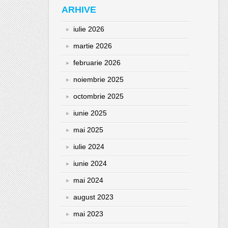
ARHIVE
iulie 2026
martie 2026
februarie 2026
noiembrie 2025
octombrie 2025
iunie 2025
mai 2025
iulie 2024
iunie 2024
mai 2024
august 2023
mai 2023