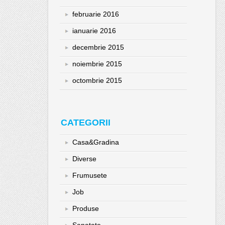
februarie 2016
ianuarie 2016
decembrie 2015
noiembrie 2015
octombrie 2015
CATEGORII
Casa&Gradina
Diverse
Frumusete
Job
Produse
Sanatate