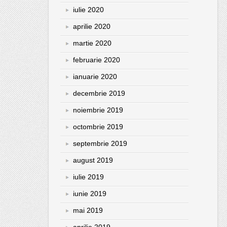
iulie 2020
aprilie 2020
martie 2020
februarie 2020
ianuarie 2020
decembrie 2019
noiembrie 2019
octombrie 2019
septembrie 2019
august 2019
iulie 2019
iunie 2019
mai 2019