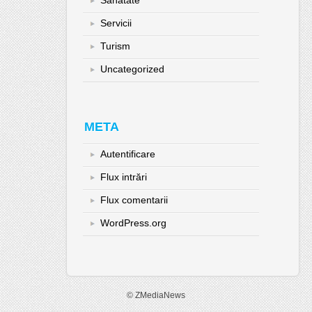
Servicii
Turism
Uncategorized
META
Autentificare
Flux intrări
Flux comentarii
WordPress.org
© ZMediaNews