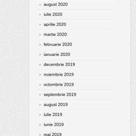
august 2020
iulie 2020
aprilie 2020
martie 2020
februarie 2020
ianuarie 2020
decembrie 2019
noiembrie 2019
octombrie 2019
septembrie 2019
august 2019
iulie 2019
iunie 2019
mai 2019