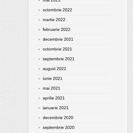
mai 2023
octombrie 2022
martie 2022
februarie 2022
decembrie 2021
octombrie 2021
septembrie 2021
august 2021
iunie 2021
mai 2021
aprilie 2021
ianuarie 2021
decembrie 2020
septembrie 2020