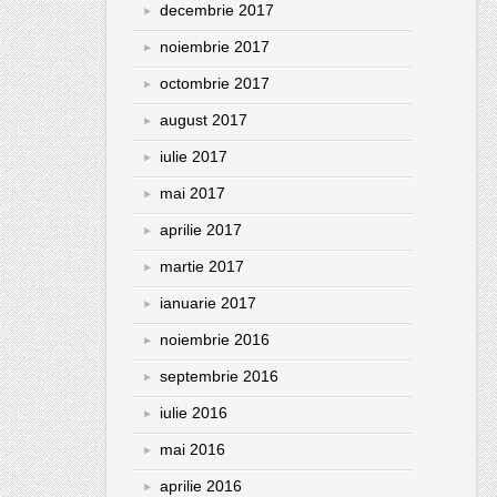
decembrie 2017
noiembrie 2017
octombrie 2017
august 2017
iulie 2017
mai 2017
aprilie 2017
martie 2017
ianuarie 2017
noiembrie 2016
septembrie 2016
iulie 2016
mai 2016
aprilie 2016