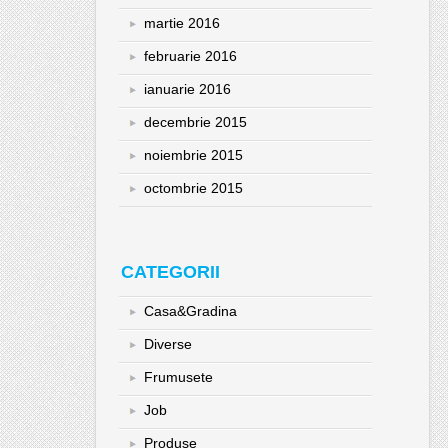
martie 2016
februarie 2016
ianuarie 2016
decembrie 2015
noiembrie 2015
octombrie 2015
CATEGORII
Casa&Gradina
Diverse
Frumusete
Job
Produse