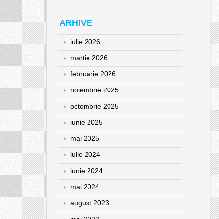
ARHIVE
iulie 2026
martie 2026
februarie 2026
noiembrie 2025
octombrie 2025
iunie 2025
mai 2025
iulie 2024
iunie 2024
mai 2024
august 2023