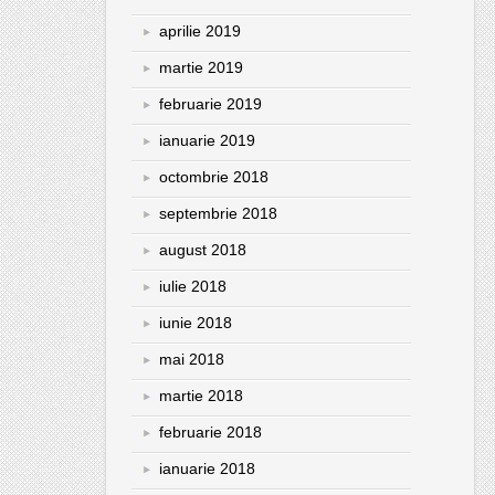
aprilie 2019
martie 2019
februarie 2019
ianuarie 2019
octombrie 2018
septembrie 2018
august 2018
iulie 2018
iunie 2018
mai 2018
martie 2018
februarie 2018
ianuarie 2018