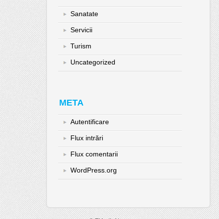
Sanatate
Servicii
Turism
Uncategorized
META
Autentificare
Flux intrări
Flux comentarii
WordPress.org