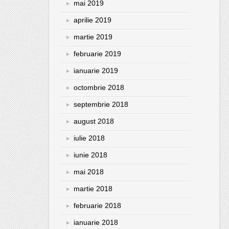
mai 2019
aprilie 2019
martie 2019
februarie 2019
ianuarie 2019
octombrie 2018
septembrie 2018
august 2018
iulie 2018
iunie 2018
mai 2018
martie 2018
februarie 2018
ianuarie 2018