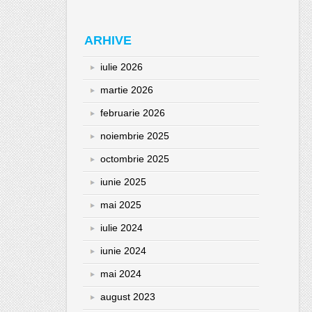
ARHIVE
iulie 2026
martie 2026
februarie 2026
noiembrie 2025
octombrie 2025
iunie 2025
mai 2025
iulie 2024
iunie 2024
mai 2024
august 2023