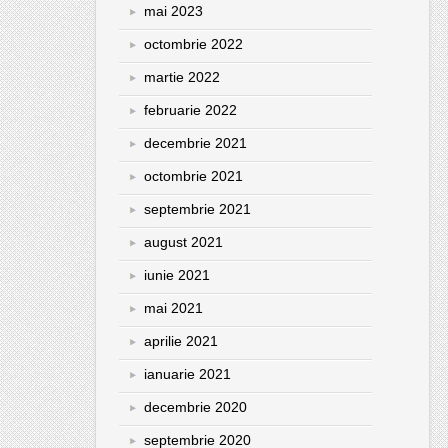
mai 2023
octombrie 2022
martie 2022
februarie 2022
decembrie 2021
octombrie 2021
septembrie 2021
august 2021
iunie 2021
mai 2021
aprilie 2021
ianuarie 2021
decembrie 2020
septembrie 2020