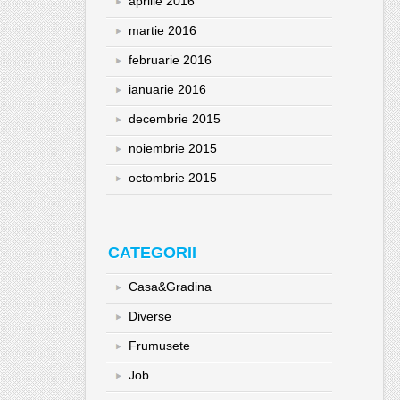
aprilie 2016
martie 2016
februarie 2016
ianuarie 2016
decembrie 2015
noiembrie 2015
octombrie 2015
CATEGORII
Casa&Gradina
Diverse
Frumusete
Job