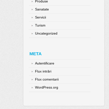
Produse
Sanatate
Servicii
Turism
Uncategorized
META
Autentificare
Flux intrări
Flux comentarii
WordPress.org