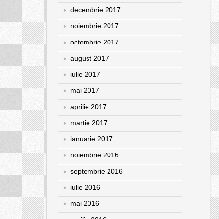
decembrie 2017
noiembrie 2017
octombrie 2017
august 2017
iulie 2017
mai 2017
aprilie 2017
martie 2017
ianuarie 2017
noiembrie 2016
septembrie 2016
iulie 2016
mai 2016