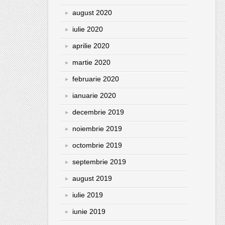
august 2020
iulie 2020
aprilie 2020
martie 2020
februarie 2020
ianuarie 2020
decembrie 2019
noiembrie 2019
octombrie 2019
septembrie 2019
august 2019
iulie 2019
iunie 2019