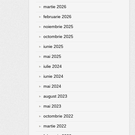
martie 2026
februarie 2026
noiembrie 2025
octombrie 2025
iunie 2025
mai 2025
iulie 2024
iunie 2024
mai 2024
august 2023
mai 2023
octombrie 2022
martie 2022