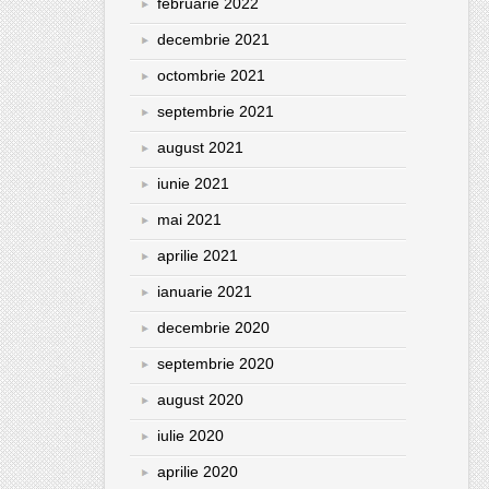
februarie 2022
decembrie 2021
octombrie 2021
septembrie 2021
august 2021
iunie 2021
mai 2021
aprilie 2021
ianuarie 2021
decembrie 2020
septembrie 2020
august 2020
iulie 2020
aprilie 2020