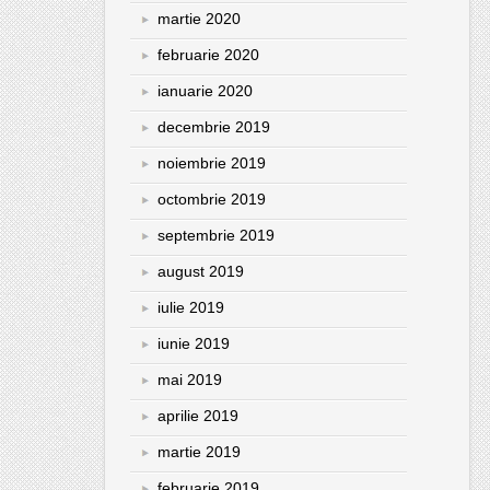
martie 2020
februarie 2020
ianuarie 2020
decembrie 2019
noiembrie 2019
octombrie 2019
septembrie 2019
august 2019
iulie 2019
iunie 2019
mai 2019
aprilie 2019
martie 2019
februarie 2019