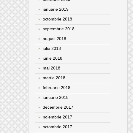
ianuarie 2019
octombrie 2018
septembrie 2018
august 2018
iulie 2018
iunie 2018
mai 2018
martie 2018
februarie 2018
ianuarie 2018
decembrie 2017
noiembrie 2017
octombrie 2017