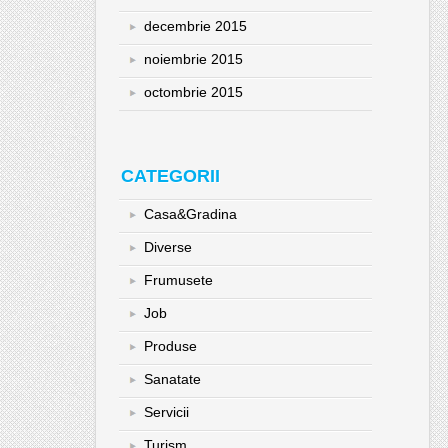
decembrie 2015
noiembrie 2015
octombrie 2015
CATEGORII
Casa&Gradina
Diverse
Frumusete
Job
Produse
Sanatate
Servicii
Turism