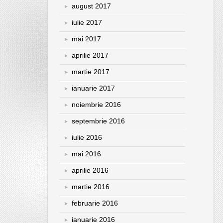
august 2017
iulie 2017
mai 2017
aprilie 2017
martie 2017
ianuarie 2017
noiembrie 2016
septembrie 2016
iulie 2016
mai 2016
aprilie 2016
martie 2016
februarie 2016
ianuarie 2016