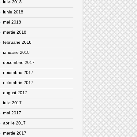
iulie 2018
iunie 2018
mai 2018
martie 2018
februarie 2018
ianuarie 2018
decembrie 2017
noiembrie 2017
octombrie 2017
august 2017
iulie 2017
mai 2017
aprilie 2017
martie 2017