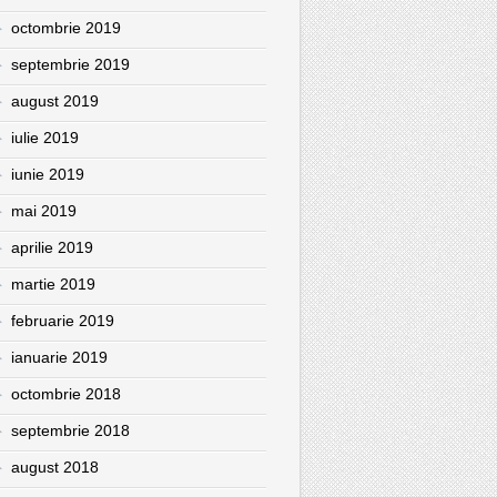
octombrie 2019
septembrie 2019
august 2019
iulie 2019
iunie 2019
mai 2019
aprilie 2019
martie 2019
februarie 2019
ianuarie 2019
octombrie 2018
septembrie 2018
august 2018