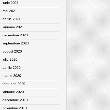
iunie 2021
mai 2021
aprilie 2021
ianuarie 2021
decembrie 2020
septembrie 2020
august 2020
iulie 2020
aprilie 2020
martie 2020
februarie 2020
ianuarie 2020
decembrie 2019
noiembrie 2019