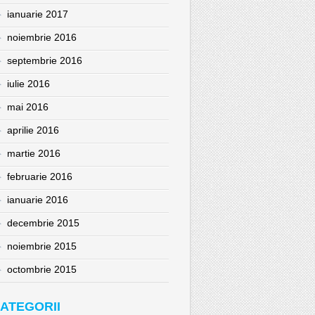
ianuarie 2017
noiembrie 2016
septembrie 2016
iulie 2016
mai 2016
aprilie 2016
martie 2016
februarie 2016
ianuarie 2016
decembrie 2015
noiembrie 2015
octombrie 2015
ATEGORII