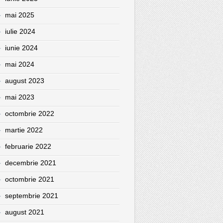
mai 2025
iulie 2024
iunie 2024
mai 2024
august 2023
mai 2023
octombrie 2022
martie 2022
februarie 2022
decembrie 2021
octombrie 2021
septembrie 2021
august 2021