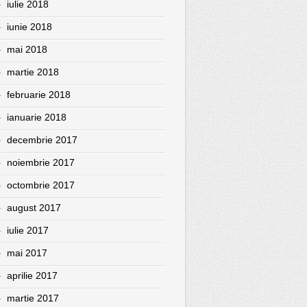
iulie 2018
iunie 2018
mai 2018
martie 2018
februarie 2018
ianuarie 2018
decembrie 2017
noiembrie 2017
octombrie 2017
august 2017
iulie 2017
mai 2017
aprilie 2017
martie 2017