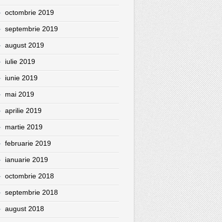
octombrie 2019
septembrie 2019
august 2019
iulie 2019
iunie 2019
mai 2019
aprilie 2019
martie 2019
februarie 2019
ianuarie 2019
octombrie 2018
septembrie 2018
august 2018