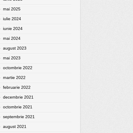
mai 2025
iulie 2024
iunie 2024
mai 2024
august 2023
mai 2023
octombrie 2022
martie 2022
februarie 2022
decembrie 2021
octombrie 2021
septembrie 2021
august 2021