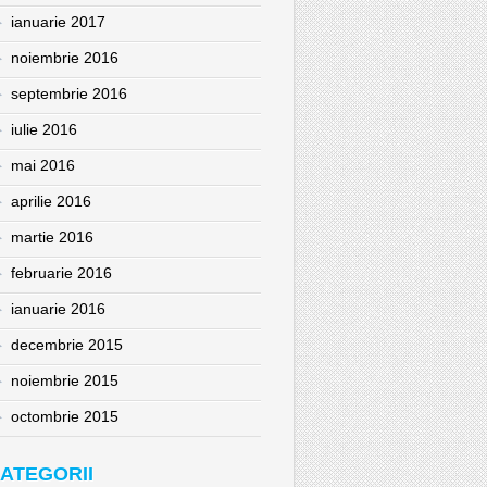
ianuarie 2017
noiembrie 2016
septembrie 2016
iulie 2016
mai 2016
aprilie 2016
martie 2016
februarie 2016
ianuarie 2016
decembrie 2015
noiembrie 2015
octombrie 2015
ATEGORII