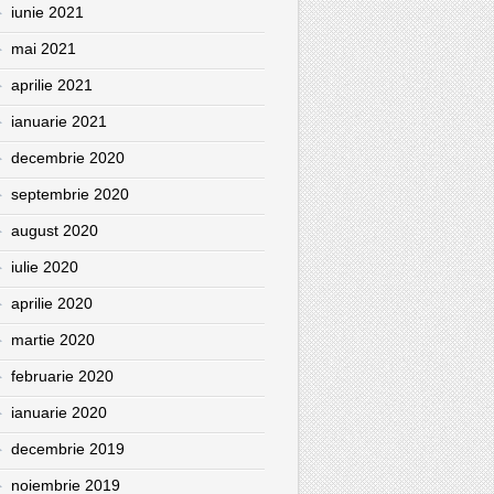
iunie 2021
mai 2021
aprilie 2021
ianuarie 2021
decembrie 2020
septembrie 2020
august 2020
iulie 2020
aprilie 2020
martie 2020
februarie 2020
ianuarie 2020
decembrie 2019
noiembrie 2019