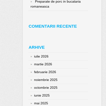
Preparate de porc in bucataria
romaneasca
COMENTARII RECENTE
ARHIVE
iulie 2026
martie 2026
februarie 2026
noiembrie 2025
octombrie 2025
iunie 2025
mai 2025