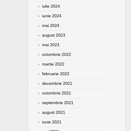
iulie 2024
iunie 2024
mai 2024
august 2023
mai 2023
octombrie 2022
martie 2022
februarie 2022
decembrie 2021
octombrie 2021
septembrie 2021
august 2021
iunie 2021