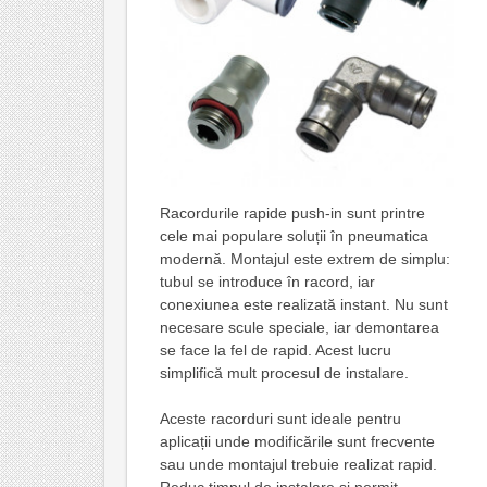
Racordurile rapide push-in sunt printre
cele mai populare soluții în pneumatica
modernă. Montajul este extrem de simplu:
tubul se introduce în racord, iar
conexiunea este realizată instant. Nu sunt
necesare scule speciale, iar demontarea
se face la fel de rapid. Acest lucru
simplifică mult procesul de instalare.
Aceste racorduri sunt ideale pentru
aplicații unde modificările sunt frecvente
sau unde montajul trebuie realizat rapid.