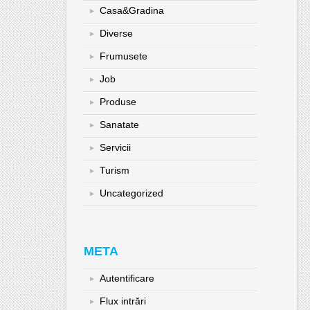
Casa&Gradina
Diverse
Frumusete
Job
Produse
Sanatate
Servicii
Turism
Uncategorized
META
Autentificare
Flux intrări