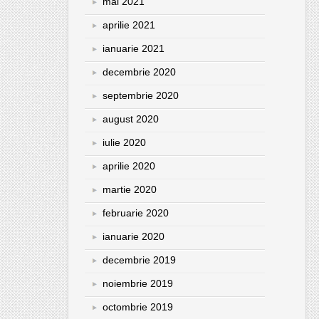
mai 2021
aprilie 2021
ianuarie 2021
decembrie 2020
septembrie 2020
august 2020
iulie 2020
aprilie 2020
martie 2020
februarie 2020
ianuarie 2020
decembrie 2019
noiembrie 2019
octombrie 2019