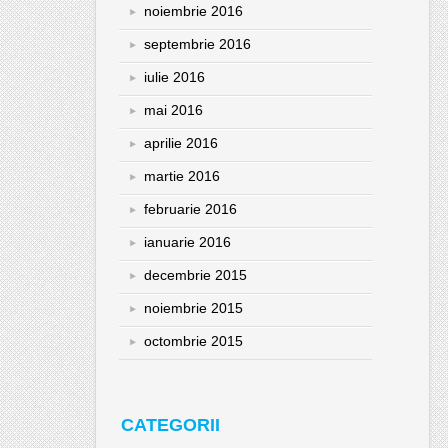
noiembrie 2016
septembrie 2016
iulie 2016
mai 2016
aprilie 2016
martie 2016
februarie 2016
ianuarie 2016
decembrie 2015
noiembrie 2015
octombrie 2015
CATEGORII