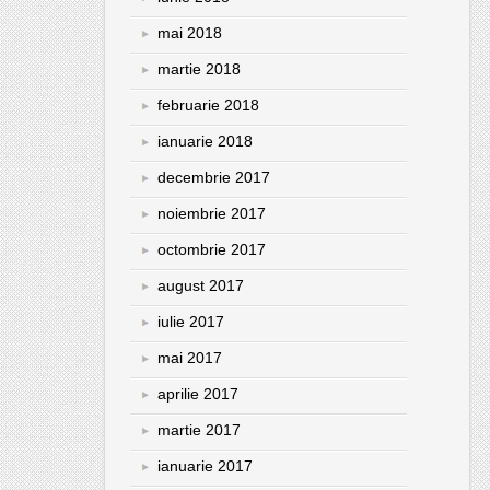
mai 2018
martie 2018
februarie 2018
ianuarie 2018
decembrie 2017
noiembrie 2017
octombrie 2017
august 2017
iulie 2017
mai 2017
aprilie 2017
martie 2017
ianuarie 2017