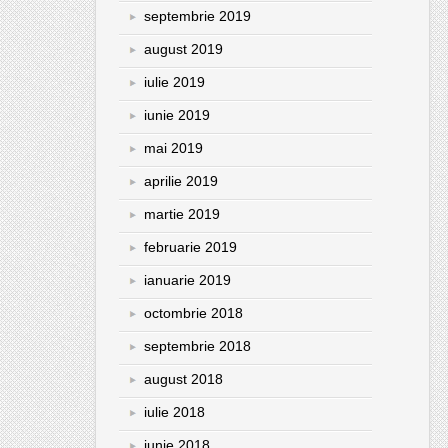
septembrie 2019
august 2019
iulie 2019
iunie 2019
mai 2019
aprilie 2019
martie 2019
februarie 2019
ianuarie 2019
octombrie 2018
septembrie 2018
august 2018
iulie 2018
iunie 2018