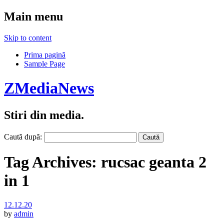
Main menu
Skip to content
Prima pagină
Sample Page
ZMediaNews
Stiri din media.
Caută după:
Tag Archives:
rucsac geanta 2
in 1
12.12.20
by
admin