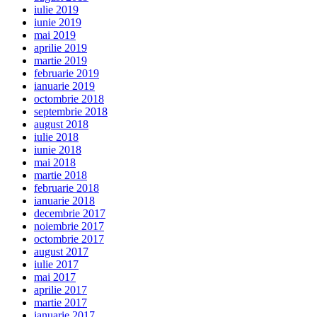
iulie 2019
iunie 2019
mai 2019
aprilie 2019
martie 2019
februarie 2019
ianuarie 2019
octombrie 2018
septembrie 2018
august 2018
iulie 2018
iunie 2018
mai 2018
martie 2018
februarie 2018
ianuarie 2018
decembrie 2017
noiembrie 2017
octombrie 2017
august 2017
iulie 2017
mai 2017
aprilie 2017
martie 2017
ianuarie 2017