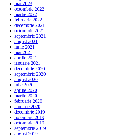
mai 2023
octombrie 2022
martie 2022
februarie 2022
decembrie 2021
octombrie 2021
septembrie 2021
august 2021
iunie 2021
mai 2021
aprilie 2021
ianuarie 2021
decembrie 2020
septembrie 2020
august 2020
iulie 2020
aprilie 2020
martie 2020
februarie 2020
ianuarie 2020
decembrie 2019
noiembrie 2019
octombrie 2019
septembrie 2019
august 2019