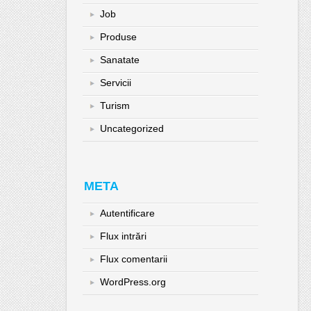
Job
Produse
Sanatate
Servicii
Turism
Uncategorized
META
Autentificare
Flux intrări
Flux comentarii
WordPress.org