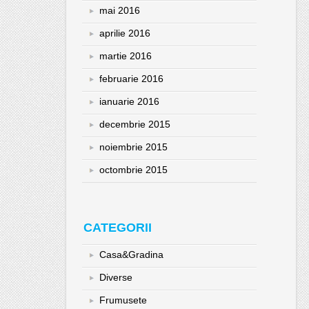
mai 2016
aprilie 2016
martie 2016
februarie 2016
ianuarie 2016
decembrie 2015
noiembrie 2015
octombrie 2015
CATEGORII
Casa&Gradina
Diverse
Frumusete