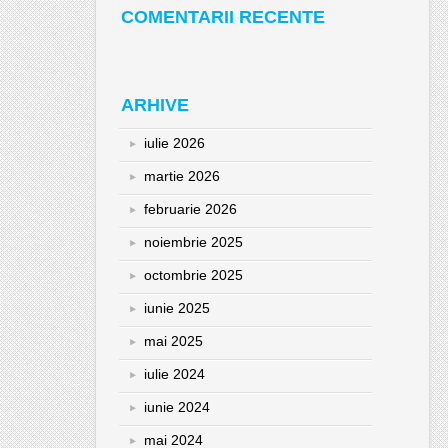
COMENTARII RECENTE
ARHIVE
iulie 2026
martie 2026
februarie 2026
noiembrie 2025
octombrie 2025
iunie 2025
mai 2025
iulie 2024
iunie 2024
mai 2024