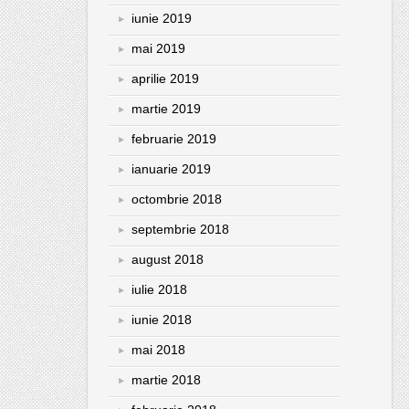
iunie 2019
mai 2019
aprilie 2019
martie 2019
februarie 2019
ianuarie 2019
octombrie 2018
septembrie 2018
august 2018
iulie 2018
iunie 2018
mai 2018
martie 2018