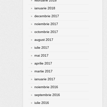
februarie 2018
ianuarie 2018
decembrie 2017
noiembrie 2017
octombrie 2017
august 2017
iulie 2017
mai 2017
aprilie 2017
martie 2017
ianuarie 2017
noiembrie 2016
septembrie 2016
iulie 2016