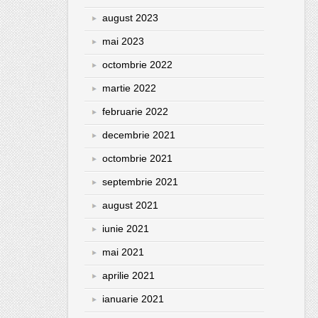
august 2023
mai 2023
octombrie 2022
martie 2022
februarie 2022
decembrie 2021
octombrie 2021
septembrie 2021
august 2021
iunie 2021
mai 2021
aprilie 2021
ianuarie 2021