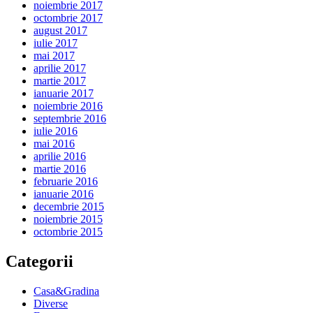
noiembrie 2017
octombrie 2017
august 2017
iulie 2017
mai 2017
aprilie 2017
martie 2017
ianuarie 2017
noiembrie 2016
septembrie 2016
iulie 2016
mai 2016
aprilie 2016
martie 2016
februarie 2016
ianuarie 2016
decembrie 2015
noiembrie 2015
octombrie 2015
Categorii
Casa&Gradina
Diverse