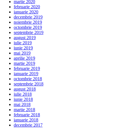
martie 2020
februarie 2020
ianuarie 2020
decembrie 2019
noiembrie 2019
octombrie 2019
septembrie 2019
august 2019
iulie 2019
iunie 2019
mai 2019
aprilie 2019
martie 2019
februarie 2019
ianuarie 2019
octombrie 2018
septembrie 2018
august 2018
iulie 2018
iunie 2018
mai 2018
martie 2018
februarie 2018
ianuarie 2018
decembrie 2017