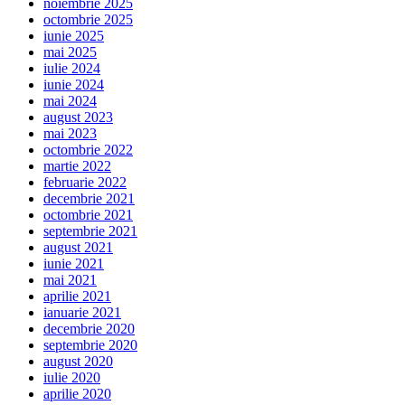
noiembrie 2025
octombrie 2025
iunie 2025
mai 2025
iulie 2024
iunie 2024
mai 2024
august 2023
mai 2023
octombrie 2022
martie 2022
februarie 2022
decembrie 2021
octombrie 2021
septembrie 2021
august 2021
iunie 2021
mai 2021
aprilie 2021
ianuarie 2021
decembrie 2020
septembrie 2020
august 2020
iulie 2020
aprilie 2020