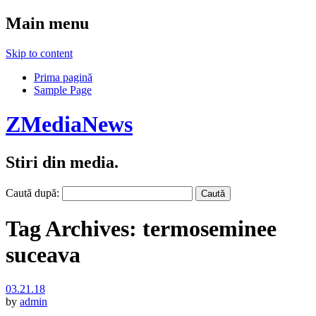
Main menu
Skip to content
Prima pagină
Sample Page
ZMediaNews
Stiri din media.
Caută după:
Tag Archives:
termoseminee
suceava
03.21.18
by
admin