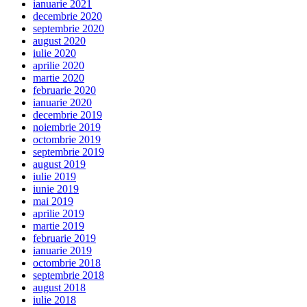
ianuarie 2021
decembrie 2020
septembrie 2020
august 2020
iulie 2020
aprilie 2020
martie 2020
februarie 2020
ianuarie 2020
decembrie 2019
noiembrie 2019
octombrie 2019
septembrie 2019
august 2019
iulie 2019
iunie 2019
mai 2019
aprilie 2019
martie 2019
februarie 2019
ianuarie 2019
octombrie 2018
septembrie 2018
august 2018
iulie 2018