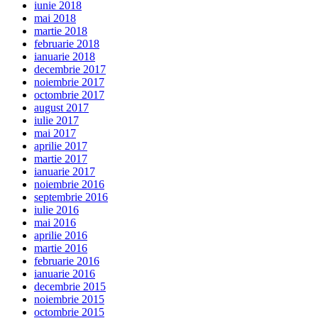
iunie 2018
mai 2018
martie 2018
februarie 2018
ianuarie 2018
decembrie 2017
noiembrie 2017
octombrie 2017
august 2017
iulie 2017
mai 2017
aprilie 2017
martie 2017
ianuarie 2017
noiembrie 2016
septembrie 2016
iulie 2016
mai 2016
aprilie 2016
martie 2016
februarie 2016
ianuarie 2016
decembrie 2015
noiembrie 2015
octombrie 2015