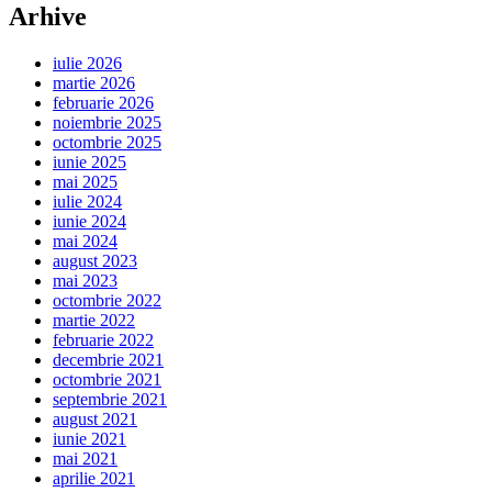
Arhive
iulie 2026
martie 2026
februarie 2026
noiembrie 2025
octombrie 2025
iunie 2025
mai 2025
iulie 2024
iunie 2024
mai 2024
august 2023
mai 2023
octombrie 2022
martie 2022
februarie 2022
decembrie 2021
octombrie 2021
septembrie 2021
august 2021
iunie 2021
mai 2021
aprilie 2021