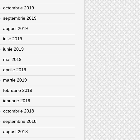
octombrie 2019
septembrie 2019
august 2019
iulie 2019
iunie 2019
mai 2019
aprilie 2019
martie 2019
februarie 2019
ianuarie 2019
octombrie 2018
septembrie 2018
august 2018