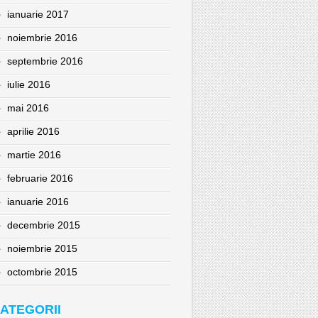
ianuarie 2017
noiembrie 2016
septembrie 2016
iulie 2016
mai 2016
aprilie 2016
martie 2016
februarie 2016
ianuarie 2016
decembrie 2015
noiembrie 2015
octombrie 2015
ATEGORII