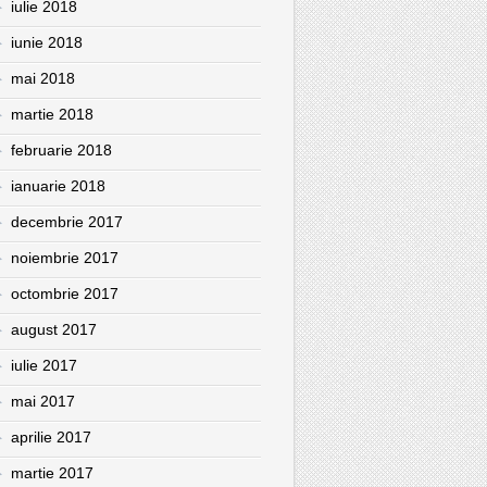
iulie 2018
iunie 2018
mai 2018
martie 2018
februarie 2018
ianuarie 2018
decembrie 2017
noiembrie 2017
octombrie 2017
august 2017
iulie 2017
mai 2017
aprilie 2017
martie 2017