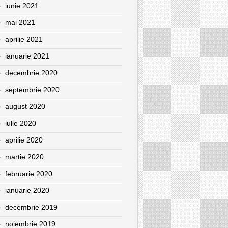
iunie 2021
mai 2021
aprilie 2021
ianuarie 2021
decembrie 2020
septembrie 2020
august 2020
iulie 2020
aprilie 2020
martie 2020
februarie 2020
ianuarie 2020
decembrie 2019
noiembrie 2019