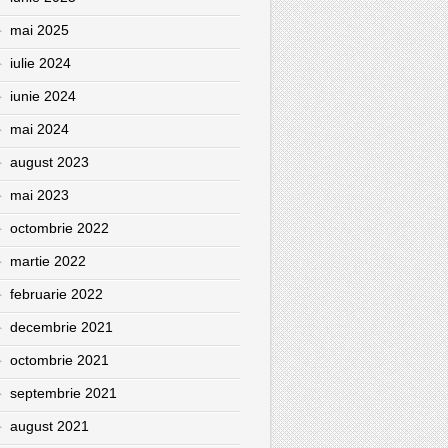
mai 2025
iulie 2024
iunie 2024
mai 2024
august 2023
mai 2023
octombrie 2022
martie 2022
februarie 2022
decembrie 2021
octombrie 2021
septembrie 2021
august 2021