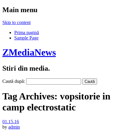
Main menu
Skip to content
Prima pagină
Sample Page
ZMediaNews
Stiri din media.
Caută după:
Tag Archives:
vopsitorie in
camp electrostatic
01.15.16
by
admin