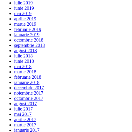
iulie 2019
iunie 2019
mai 2019
aprilie 2019
martie 2019
februarie 2019
ianuarie 2019
octombrie 2018
septembrie 2018
august 2018
iulie 2018
iunie 2018
mai 2018
martie 2018
februarie 2018
ianuarie 2018
decembrie 2017
noiembrie 2017
octombrie 2017
august 2017
iulie 2017
mai 2017
aprilie 2017
martie 2017
ianuarie 2017