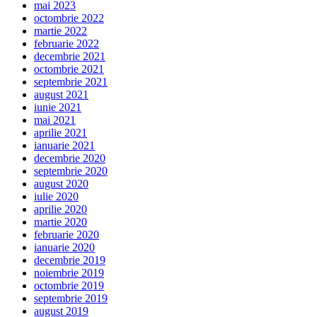
mai 2023
octombrie 2022
martie 2022
februarie 2022
decembrie 2021
octombrie 2021
septembrie 2021
august 2021
iunie 2021
mai 2021
aprilie 2021
ianuarie 2021
decembrie 2020
septembrie 2020
august 2020
iulie 2020
aprilie 2020
martie 2020
februarie 2020
ianuarie 2020
decembrie 2019
noiembrie 2019
octombrie 2019
septembrie 2019
august 2019