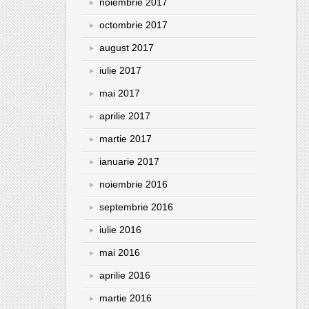
noiembrie 2017
octombrie 2017
august 2017
iulie 2017
mai 2017
aprilie 2017
martie 2017
ianuarie 2017
noiembrie 2016
septembrie 2016
iulie 2016
mai 2016
aprilie 2016
martie 2016