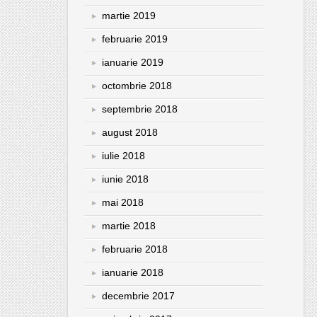
martie 2019
februarie 2019
ianuarie 2019
octombrie 2018
septembrie 2018
august 2018
iulie 2018
iunie 2018
mai 2018
martie 2018
februarie 2018
ianuarie 2018
decembrie 2017