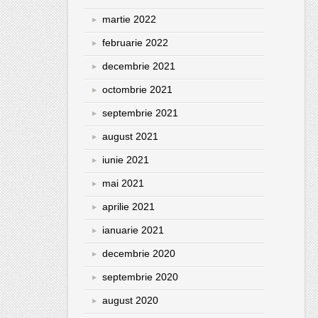
martie 2022
februarie 2022
decembrie 2021
octombrie 2021
septembrie 2021
august 2021
iunie 2021
mai 2021
aprilie 2021
ianuarie 2021
decembrie 2020
septembrie 2020
august 2020