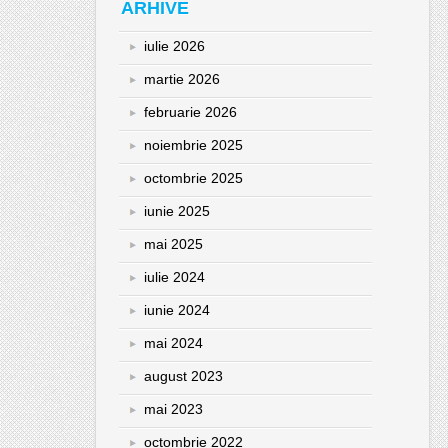
ARHIVE
iulie 2026
martie 2026
februarie 2026
noiembrie 2025
octombrie 2025
iunie 2025
mai 2025
iulie 2024
iunie 2024
mai 2024
august 2023
mai 2023
octombrie 2022