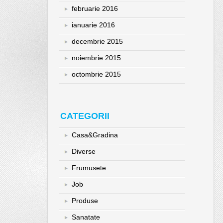
februarie 2016
ianuarie 2016
decembrie 2015
noiembrie 2015
octombrie 2015
CATEGORII
Casa&Gradina
Diverse
Frumusete
Job
Produse
Sanatate