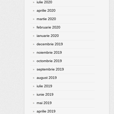
iulie 2020
aprilie 2020
martie 2020
februarie 2020
ianuarie 2020
decembrie 2019
noiembrie 2019
octombrie 2019
septembrie 2019
august 2019
iulie 2019
iunie 2019
mai 2019
aprilie 2019