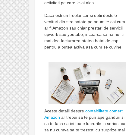
activitati pe care le-ai ales.
Daca esti un freelancer si obtii destule
venituri din strainatate pe anumite cai cum
ar fi Amazon sau chiar prestari de servicii
upwork sau youtube, incearca sa na nu iti
mai dea facturarea atatea batai de cap,
pentru a putea activa asa cum se cuvine.
Aceste detalii despre
contabilitate comert
Amazon
ar trebui sa te pun ape ganduri si
sa te faca sa iei toate lucrurile in serios, ca
sa nu cumva sa te trezesti cu surprize mai